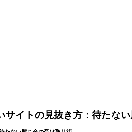
いサイトの見抜き方：待たない
待たない勝ち金の受け取り術