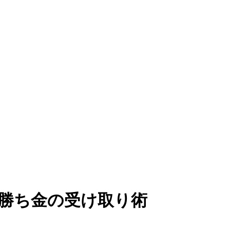
勝ち金の受け取り術