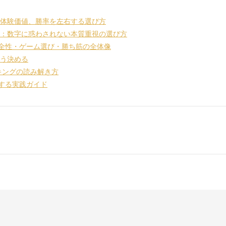
、体験価値、勝率を左右する選び方
方：数字に惑わされない本質重視の選び方
全性・ゲーム選び・勝ち筋の全体像
こう決める
キングの読み解き方
する実践ガイド