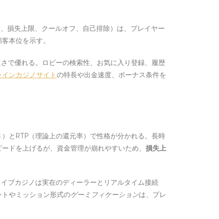
限、損失上限、クールオフ、自己排除）は、プレイヤー
顧客本位を示す。
速さで優れる。ロビーの検索性、お気に入り登録、履歴
ラインカジノサイト
の特長や出金速度、ボーナス条件を
さ）とRTP（理論上の還元率）で性格が分かれる。長時
ピードを上げるが、資金管理が崩れやすいため、
損失上
ライブカジノは実在のディーラーとリアルタイム接続
ントやミッション形式の
ゲーミフィケーション
は、プレ