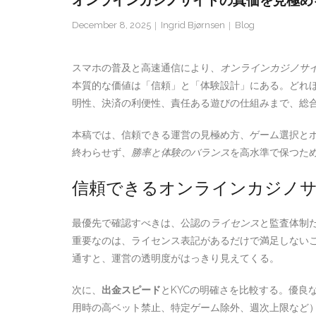
オンラインカジノサイトの真価を見極め
December 8, 2025
Ingrid Bjørnsen
Blog
スマホの普及と高速通信により、
オンラインカジノサ
本質的な価値は「信頼」と「体験設計」にある。どれ
明性、決済の利便性、責任ある遊びの仕組みまで、総
本稿では、信頼できる運営の見極め方、ゲーム選択と
終わらせず、
勝率と体験のバランス
を高水準で保つた
信頼できるオンラインカジノ
最優先で確認すべきは、公認の
ライセンス
と監査体制
重要なのは、ライセンス表記があるだけで満足しない
通すと、運営の透明度がはっきり見えてくる。
次に、
出金スピード
とKYCの明確さを比較する。優良
用時の高ベット禁止、特定ゲーム除外、週次上限など