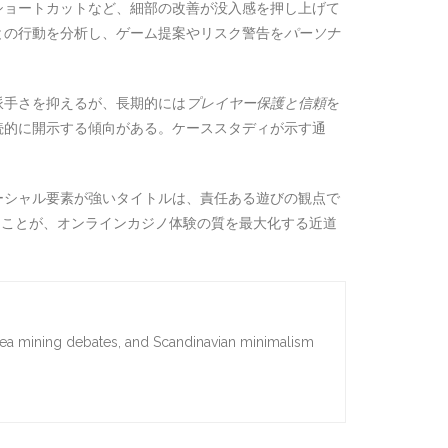
ショートカットなど、細部の改善が没入感を押し上げて
との行動を分析し、ゲーム提案やリスク警告を
パーソナ
派手さを抑えるが、長期的には
プレイヤー保護と信頼
を
続的に開示する傾向がある。ケーススタディが示す通
ーシャル要素が強いタイトルは、責任ある遊びの観点で
つことが、オンラインカジノ体験の質を最大化する近道
sea mining debates, and Scandinavian minimalism