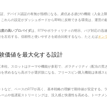
認証、デバイス認証の有無が指標になる。
責任ある遊び
の機能（入金上
。これらの設定がダッシュボードから即時に反映できる環境は、運営の
知度の高いプロバイダ
は、RTPやボラティリティの明示、バグ対応の迅
験を左右する。信頼性と使いやすさを総合比較するなら、たとえば
オン
験価値を最大化する設計
三本柱。スロットはテーマや機能が多彩で、
ボラティリティ
（配当の荒
力を求めるなら高ボラが選択肢になる。フリースピン購入機能は体感ス
トなど、ベースのRTPが高く、基本戦略の理解で期待値が安定する。
ルーム
や低遅延ストリーミングは、没入感と快適性を高める。トーナメ
。