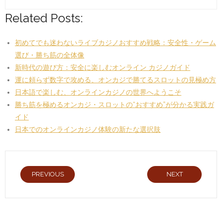
Related Posts:
初めてでも迷わないライブカジノおすすめ戦略：安全性・ゲーム
選び・勝ち筋の全体像
新時代の遊び方：安全に楽しむオンライン カジノガイド
運に頼らず数字で攻める、オンカジで勝てるスロットの見極め方
日本語で楽しむ、オンラインカジノの世界へようこそ
勝ち筋を極めるオンカジ・スロットの“おすすめ”が分かる実践ガ
イド
日本でのオンラインカジノ体験の新たな選択肢
PREVIOUS
NEXT