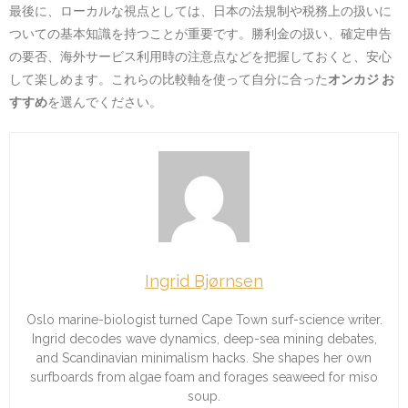
最後に、ローカルな視点としては、日本の法規制や税務上の扱いに
ついての基本知識を持つことが重要です。勝利金の扱い、確定申告
の要否、海外サービス利用時の注意点などを把握しておくと、安心
して楽しめます。これらの比較軸を使って自分に合った
オンカジ お
すすめ
を選んでください。
Ingrid Bjørnsen
Oslo marine-biologist turned Cape Town surf-science writer.
Ingrid decodes wave dynamics, deep-sea mining debates,
and Scandinavian minimalism hacks. She shapes her own
surfboards from algae foam and forages seaweed for miso
soup.