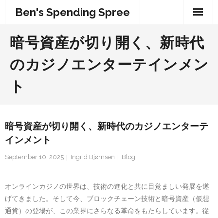
Skip
Ben's Spending Spree
to
content
暗号資産が切り開く、新時代
のカジノエンターテインメン
ト
暗号資産が切り開く、新時代のカジノエンターテ
インメント
September 10, 2025
Ingrid Bjørnsen
Blog
オンラインカジノの世界は、技術の進化と共に目覚ましい発展を遂
げてきました。そして今、ブロックチェーン技術と暗号資産（仮想
通貨）の登場が、この業界にさらなる革命をもたらしています。従