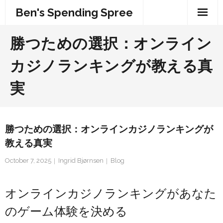
Skip
Ben's Spending Spree
to
content
勝つための選択：オンライン
カジノランキングが教える真
実
勝つための選択：オンラインカジノランキングが
教える真実
October 7, 2025
Ingrid Bjørnsen
Blog
オンラインカジノランキングがあなた
のゲーム体験を決める