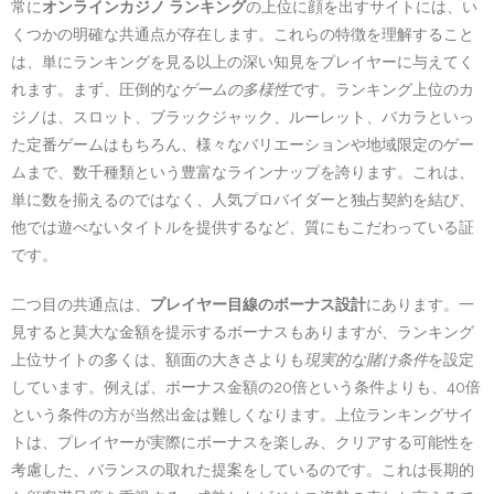
常に
オンラインカジノ ランキング
の上位に顔を出すサイトには、い
くつかの明確な共通点が存在します。これらの特徴を理解すること
は、単にランキングを見る以上の深い知見をプレイヤーに与えてく
れます。まず、圧倒的な
ゲームの多様性
です。ランキング上位のカ
ジノは、スロット、ブラックジャック、ルーレット、バカラといっ
た定番ゲームはもちろん、様々なバリエーションや地域限定のゲー
ムまで、数千種類という豊富なラインナップを誇ります。これは、
単に数を揃えるのではなく、人気プロバイダーと独占契約を結び、
他では遊べないタイトルを提供するなど、質にもこだわっている証
です。
二つ目の共通点は、
プレイヤー目線のボーナス設計
にあります。一
見すると莫大な金額を提示するボーナスもありますが、ランキング
上位サイトの多くは、額面の大きさよりも
現実的な賭け条件
を設定
しています。例えば、ボーナス金額の20倍という条件よりも、40倍
という条件の方が当然出金は難しくなります。上位ランキングサイ
トは、プレイヤーが実際にボーナスを楽しみ、クリアする可能性を
考慮した、バランスの取れた提案をしているのです。これは長期的