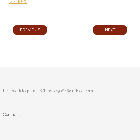
と可能性
PREVIOUS
NEXT
Let’s work together:
Whinsise5064@outlook.com
Contact Us