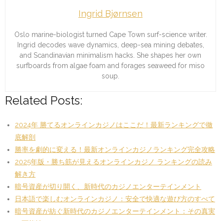
Ingrid Bjørnsen
Oslo marine-biologist turned Cape Town surf-science writer.
Ingrid decodes wave dynamics, deep-sea mining debates,
and Scandinavian minimalism hacks. She shapes her own
surfboards from algae foam and forages seaweed for miso
soup.
Related Posts:
2024年 勝てるオンラインカジノはここだ！最新ランキングで徹
底解剖
勝率を劇的に変える！最新オンラインカジノランキング完全攻略
2025年版・勝ち筋が見えるオンラインカジノ ランキングの読み
解き方
暗号資産が切り開く、新時代のカジノエンターテインメント
日本語で楽しむオンラインカジノ：安全で快適な遊び方のすべて
暗号資産が紡ぐ新時代のカジノエンターテインメント：その真実