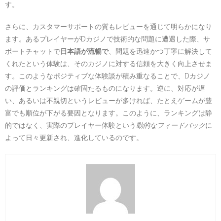
す。
さらに、カスタマーサポートの質もレビューを通じて明らかになり
ます。あるプレイヤーがDカジノで技術的な問題に遭遇した際、サ
ポートチャットで
日本語が流暢で
、問題を迅速かつ丁寧に解決して
くれたという体験は、そのカジノに対する信頼を大きく向上させま
す。このようなポジティブな体験談が積み重なることで、Dカジノ
の評価とランキングは確固たるものになります。逆に、対応が遅
い、あるいは不親切というレビューが多ければ、たとえゲームが豊
富でも順位が下がる要因となります。このように、ランキングは静
的ではなく、実際のプレイヤー体験という
動的なフィードバック
に
よって日々更新され、進化しているのです。