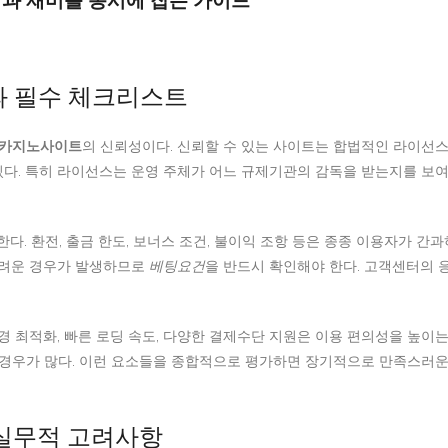
과 재미를 동시에 잡는 가이드
과 필수 체크리스트
카지노사이트
의 신뢰성이다. 신뢰할 수 있는 사이트는 합법적인 라이선스 
다. 특히 라이선스는 운영 주체가 어느 규제기관의 감독을 받는지를 보여
. 환전, 출금 한도, 보너스 조건, 불이익 조항 등은 종종 이용자가 간과
어려운 경우가 발생하므로
베팅요건
을 반드시 확인해야 한다. 고객센터의 
경 최적화, 빠른 로딩 속도, 다양한 결제수단 지원은 이용 편의성을 높이
춘 경우가 많다. 이런 요소들을 종합적으로 평가하면 장기적으로 만족스러
 실무적 고려사항