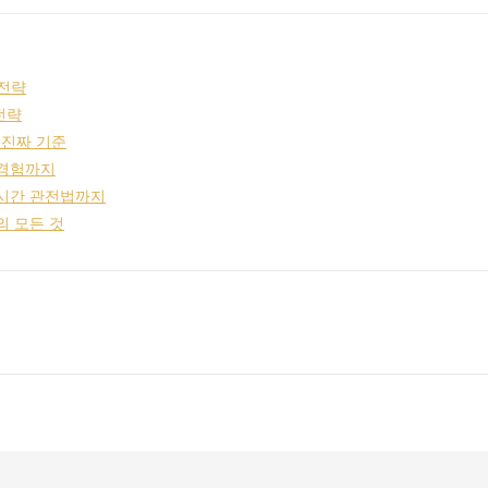
 전략
전략
 진짜 기준
 경험까지
실시간 관전법까지
의 모든 것