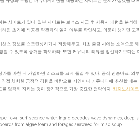
 출금 규정과 투명한 커뮤니케이션을 제공하는 사이트는 문제가 생겼을 때
하는 사이트가 있다. 일부 사이트는 보너스 지급 후 사용자 패턴을 분석해
하려면 초기에 제공된 약관과의 일치 여부를 확인하고, 의문이 생기면 고
이선스 정보를 스크린샷하거나 저장해두고, 최초 출금 시에는 소액으로 
요청할 수 있도록 증거를 확보하라. 또한 커뮤니티 리뷰를 맹신하기보다는
가를 마친 뒤 가입하면 리스크를 크게 줄일 수 있다. 공식 인증마크, 외
가로 직접 체험한 긍정적 경험을 바탕으로 지인이나 커뮤니티에 추천할 때는
도를 엄격히 지키는 것이 장기적으로 가장 중요한 전략이다.
카지노사이트
ape Town surf-science writer. Ingrid decodes wave dynamics, deep-
fboards from algae foam and forages seaweed for miso soup.