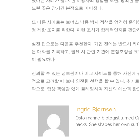
했다는 사례가 많다. 한 이용자의 경험을 보면, 명확한
느린 곳은 장기간 분쟁으로 이어졌다.
또 다른 사례로는 보너스 남용 방지 정책을 엄격히 운영
정 제한 조치를 취한다. 이런 조치가 합리적인지를 판단
실전 팁으로는 다음을 추천한다: 가입 전에는 반드시 라
든 대화를 기록하고, 필요 시 관련 기관에 분쟁조정을 
이 필요하다.
신뢰할 수 있는 정보원이나 비교 사이트를 통해 사전에 평
적으로 고려할 때 보다 안전한 선택을 할 수 있다. 추
막으로, 항상 책임감 있게 플레잉하며 자신의 예산과 한
Ingrid Bjørnsen
Oslo marine-biologist turned C
hacks. She shapes her own sur