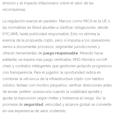
emisión y el impacto inflacionario sobre el valor de las
recompensas.
La regulación avanza en paralelo. Marcos como MiCA en la UE o
las normativas en Brasil apuntan a clarificar obligaciones, desde
KYC/AML hasta publicidad responsable. Esto no elimina la
esencia de la propuesta cripto, pero sí impulsa a los operadores
serios a documentar procesos, segmentar jurisdicciones y
ofrecer herramientas de
juego responsable
. Mirando hacia
adelante, se espera más juego verificable, RNG híbridos on/off-
chain y contratos inteligentes que gestionen jackpots progresivos
con transparencia. Para el jugador, la oportunidad radica en
combinar la
eficiencia
de la infraestructura cripto con hábitos
sólidos: testear con montos pequeños, verificar direcciones antes
de enviar, preferir
stablecoins
cuando la volatilidad apriete y
ajustar la exposición según metas y tolerancia al riesgo. Así, la
promesa de
seguridad
, velocidad y alcance global se convierte
en una experiencia de valor sostenido.