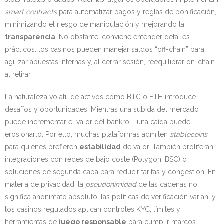
smart contracts
para automatizar pagos y reglas de bonificación,
minimizando el riesgo de manipulación y mejorando la
transparencia
. No obstante, conviene entender detalles
prácticos: los casinos pueden manejar saldos “off-chain” para
agilizar apuestas internas y, al cerrar sesión, reequilibrar on-chain
al retirar.
La naturaleza volátil de activos como BTC o ETH introduce
desafíos y oportunidades. Mientras una subida del mercado
puede incrementar el valor del bankroll, una caída puede
erosionarlo. Por ello, muchas plataformas admiten
stablecoins
para quienes prefieren
estabilidad
de valor. También proliferan
integraciones con redes de bajo coste (Polygon, BSC) o
soluciones de segunda capa para reducir tarifas y congestión. En
materia de privacidad, la
pseudonimidad
de las cadenas no
significa anonimato absoluto: las políticas de verificación varían, y
los casinos regulados aplican controles KYC, límites y
herramientas de
juego responsable
para cumplir marcos