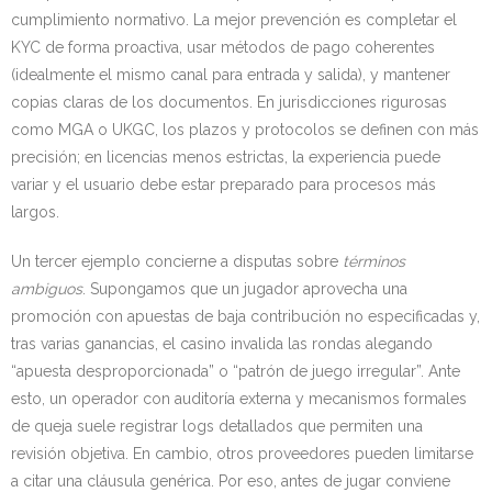
cumplimiento normativo. La mejor prevención es completar el
KYC de forma proactiva, usar métodos de pago coherentes
(idealmente el mismo canal para entrada y salida), y mantener
copias claras de los documentos. En jurisdicciones rigurosas
como MGA o UKGC, los plazos y protocolos se definen con más
precisión; en licencias menos estrictas, la experiencia puede
variar y el usuario debe estar preparado para procesos más
largos.
Un tercer ejemplo concierne a disputas sobre
términos
ambiguos
. Supongamos que un jugador aprovecha una
promoción con apuestas de baja contribución no especificadas y,
tras varias ganancias, el casino invalida las rondas alegando
“apuesta desproporcionada” o “patrón de juego irregular”. Ante
esto, un operador con auditoría externa y mecanismos formales
de queja suele registrar logs detallados que permiten una
revisión objetiva. En cambio, otros proveedores pueden limitarse
a citar una cláusula genérica. Por eso, antes de jugar conviene