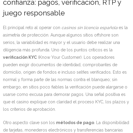
confianza: pagos, verificación, RTP y
juego responsable
El principal reto al operar con
casinos sin licencia española
es la
asimetría de protección. Aunque algunos sitios offshore son
serios, la variabilidad es mayor y el usuario debe realizar una
diligencia más profunda. Uno de los puntos críticos es la
verificación KYC
(Know Your Customer). Los operadores
pueden exigir documentos de identidad, comprobantes de
domicilio, origen de fondos e incluso selfies verificados. Esto es
normal y forma parte de las normas contra el blanqueo; sin
embargo, en sitios poco fiables la verificación puede alargarse o
usarse como excusa para demorar pagos. Una señal positiva es
que el casino explique con claridad el proceso KYC, los plazos y
los criterios de aprobación.
Otro aspecto clave son los
métodos de pago
. La disponibilidad
de tarjetas, monederos electrónicos y transferencias bancarias