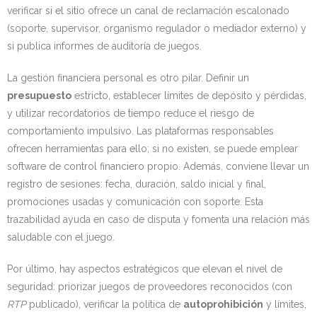
verificar si el sitio ofrece un canal de reclamación escalonado
(soporte, supervisor, organismo regulador o mediador externo) y
si publica informes de auditoría de juegos.
La gestión financiera personal es otro pilar. Definir un
presupuesto
estricto, establecer límites de depósito y pérdidas,
y utilizar recordatorios de tiempo reduce el riesgo de
comportamiento impulsivo. Las plataformas responsables
ofrecen herramientas para ello; si no existen, se puede emplear
software de control financiero propio. Además, conviene llevar un
registro de sesiones: fecha, duración, saldo inicial y final,
promociones usadas y comunicación con soporte. Esta
trazabilidad ayuda en caso de disputa y fomenta una relación más
saludable con el juego.
Por último, hay aspectos estratégicos que elevan el nivel de
seguridad: priorizar juegos de proveedores reconocidos (con
RTP
publicado), verificar la política de
autoprohibición
y límites,