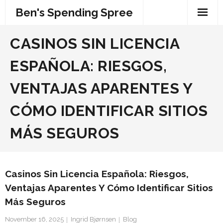
Skip
Ben's Spending Spree
to
content
CASINOS SIN LICENCIA
ESPAÑOLA: RIESGOS,
VENTAJAS APARENTES Y
CÓMO IDENTIFICAR SITIOS
MÁS SEGUROS
Casinos Sin Licencia Española: Riesgos,
Ventajas Aparentes Y Cómo Identificar Sitios
Más Seguros
November 16, 2025
Ingrid Bjørnsen
Blog