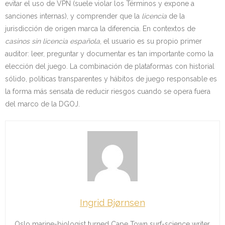
evitar el uso de VPN (suele violar los Términos y expone a
sanciones internas), y comprender que la
licencia
de la
jurisdicción de origen marca la diferencia. En contextos de
casinos sin licencia española
, el usuario es su propio primer
auditor: leer, preguntar y documentar es tan importante como la
elección del juego. La combinación de plataformas con historial
sólido, políticas transparentes y hábitos de juego responsable es
la forma más sensata de reducir riesgos cuando se opera fuera
del marco de la DGOJ.
Ingrid Bjørnsen
Oslo marine-biologist turned Cape Town surf-science writer.