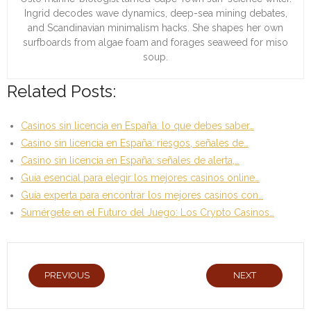
Ingrid decodes wave dynamics, deep-sea mining debates,
and Scandinavian minimalism hacks. She shapes her own
surfboards from algae foam and forages seaweed for miso
soup.
Related Posts:
Casinos sin licencia en España: lo que debes saber…
Casino sin licencia en España: riesgos, señales de…
Casino sin licencia en España: señales de alerta,…
Guía esencial para elegir los mejores casinos online…
Guía experta para encontrar los mejores casinos con…
Sumérgete en el Futuro del Juego: Los Crypto Casinos…
PREVIOUS
NEXT