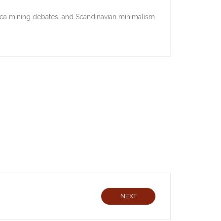
sea mining debates, and Scandinavian minimalism
NEXT