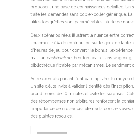
proposent une base de connaissances détaillée. Un s
traite les demandes sans copier-coller générique. La p
utiles lorsqu’elles sont paramétrables: alerte de nouve
Deux scénarios réels illustrent la nuance entre corre
seulement 10% de contribution sur les jeux de table, un
d’heures de jeu pour convertir le bonus; l’expérience
mais un
cashback
net hebdomadaire sans wagering, d
bibliothèque filtrable par mécanismes. Le sentiment d
Autre exemple parlant: l’onboarding. Un site moyen d
Un site d’élite invite à valider l’identité dès l’inscr
prend moins de 10 minutes et évite les surprises. Cô
des récompenses non arbitraires renforcent la confian
l’importance de croiser ces éléments concrets avec des 
des plaintes résolues.