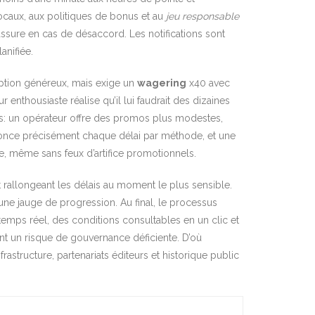
ocaux, aux politiques de bonus et au
jeu responsable
assure en cas de désaccord. Les notifications sont
anifiée.
iption généreux, mais exige un
wagering
x40 avec
 enthousiaste réalise qu’il lui faudrait des dizaines
cas: un opérateur offre des promos plus modestes,
nonce précisément chaque délai par méthode, et une
le, même sans feux d’artifice promotionnels.
 rallongeant les délais au moment le plus sensible.
e une jauge de progression. Au final, le processus
emps réel, des conditions consultables en un clic et
ent un risque de gouvernance déficiente. D’où
rastructure, partenariats éditeurs et historique public