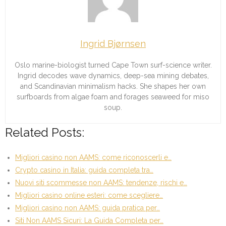
Ingrid Bjørnsen
Oslo marine-biologist turned Cape Town surf-science writer.
Ingrid decodes wave dynamics, deep-sea mining debates,
and Scandinavian minimalism hacks. She shapes her own
surfboards from algae foam and forages seaweed for miso
soup.
Related Posts:
Migliori casino non AAMS: come riconoscerli e…
Crypto casino in Italia: guida completa tra…
Nuovi siti scommesse non AAMS: tendenze, rischi e…
Migliori casino online esteri: come scegliere…
Migliori casino non AAMS: guida pratica per…
Siti Non AAMS Sicuri: La Guida Completa per…