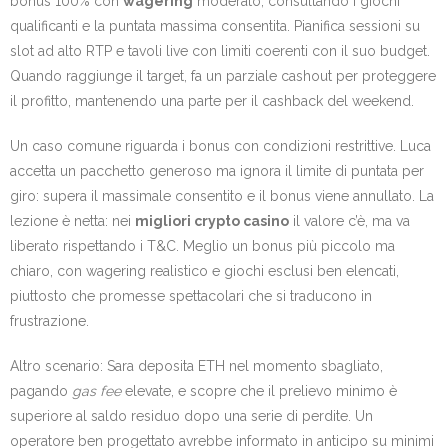
bonus 100% con
wagering
moderato, consultando i giochi
qualificanti e la puntata massima consentita. Pianifica sessioni su
slot ad alto RTP e tavoli live con limiti coerenti con il suo budget.
Quando raggiunge il target, fa un parziale cashout per proteggere
il profitto, mantenendo una parte per il cashback del weekend.
Un caso comune riguarda i bonus con condizioni restrittive. Luca
accetta un pacchetto generoso ma ignora il limite di puntata per
giro: supera il massimale consentito e il bonus viene annullato. La
lezione è netta: nei
migliori crypto casino
il valore c’è, ma va
liberato rispettando i T&C. Meglio un bonus più piccolo ma
chiaro, con wagering realistico e giochi esclusi ben elencati,
piuttosto che promesse spettacolari che si traducono in
frustrazione.
Altro scenario: Sara deposita ETH nel momento sbagliato,
pagando
gas fee
elevate, e scopre che il prelievo minimo è
superiore al saldo residuo dopo una serie di perdite. Un
operatore ben progettato avrebbe informato in anticipo su minimi