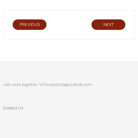
PREVIOUS
NEXT
Let’s work together:
Whinsise5064@outlook.com
Contact Us