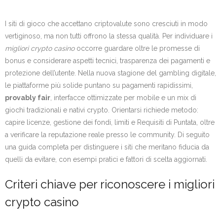
I siti di gioco che accettano criptovalute sono cresciuti in modo
vertiginoso, ma non tutti offrono la stessa qualità. Per individuare i
migliori crypto casino
occorre guardare oltre le promesse di
bonus e considerare aspetti tecnici, trasparenza dei pagamenti e
protezione dell’utente. Nella nuova stagione del gambling digitale,
le piattaforme più solide puntano su pagamenti rapidissimi,
provably fair
, interfacce ottimizzate per mobile e un mix di
giochi tradizionali e nativi crypto. Orientarsi richiede metodo:
capire licenze, gestione dei fondi, limiti e Requisiti di Puntata, oltre
a verificare la reputazione reale presso le community. Di seguito
una guida completa per distinguere i siti che meritano fiducia da
quelli da evitare, con esempi pratici e fattori di scelta aggiornati.
Criteri chiave per riconoscere i migliori
crypto casino