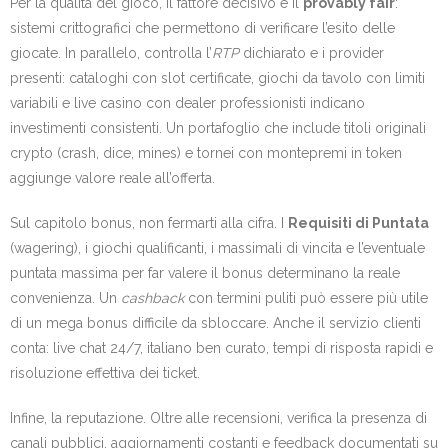
Per la qualità del gioco, il fattore decisivo è il
provably fair
:
sistemi crittografici che permettono di verificare l’esito delle
giocate. In parallelo, controlla l’
RTP
dichiarato e i provider
presenti: cataloghi con slot certificate, giochi da tavolo con limiti
variabili e live casino con dealer professionisti indicano
investimenti consistenti. Un portafoglio che include titoli originali
crypto (crash, dice, mines) e tornei con montepremi in token
aggiunge valore reale all’offerta.
Sul capitolo bonus, non fermarti alla cifra. I
Requisiti di Puntata
(wagering), i giochi qualificanti, i massimali di vincita e l’eventuale
puntata massima per far valere il bonus determinano la reale
convenienza. Un
cashback
con termini puliti può essere più utile
di un mega bonus difficile da sbloccare. Anche il servizio clienti
conta: live chat 24/7, italiano ben curato, tempi di risposta rapidi e
risoluzione effettiva dei ticket.
Infine, la reputazione. Oltre alle recensioni, verifica la presenza di
canali pubblici, aggiornamenti costanti e feedback documentati su