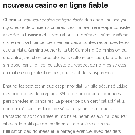
nouveau casino en ligne fiable
Choisir un
nouveau casino en ligne fiable
demande une analyse
rigoureuse de plusieurs critères clés. La première étape consiste
à vérifier la
licence
et la régulation : un opérateur sérieux affiche
clairement sa licence, délivrée par des autorités reconnues telles
que la Malta Gaming Authority, la UK Gambling Commission ou
une autre juridiction crédible. Sans cette information, la prudence
s’impose, car une licence atteste du respect de normes strictes
en matière de protection des joueurs et de transparence.
Ensuite, l’aspect technique est primordial. Un site sécurisé utilise
des protocoles de cryptage SSL pour protéger les données
personnelles et bancaires. La présence d’un certificat actif et la
conformité aux standards de sécurité garantissent que les
transactions sont chiffrées et moins vulnérables aux fraudes. Par
ailleurs, la politique de confidentialité doit être claire sur
l’utilisation des données et le partage éventuel avec des tiers.