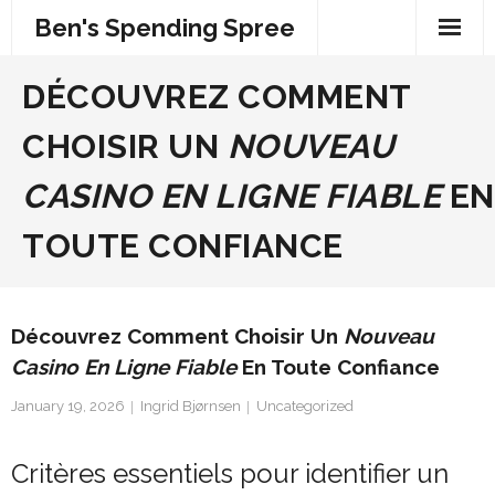
Skip
Ben's Spending Spree
to
content
DÉCOUVREZ COMMENT
CHOISIR UN
NOUVEAU
CASINO EN LIGNE FIABLE
EN
TOUTE CONFIANCE
Découvrez Comment Choisir Un
Nouveau
Casino En Ligne Fiable
En Toute Confiance
January 19, 2026
Ingrid Bjørnsen
Uncategorized
Critères essentiels pour identifier un