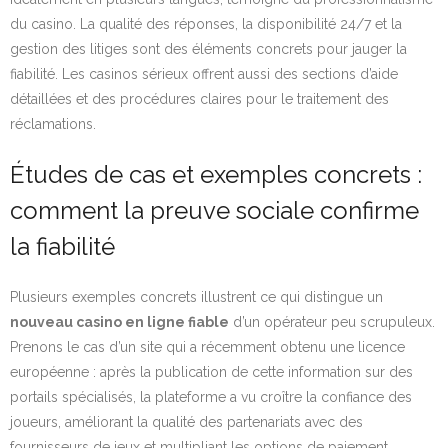
du casino. La qualité des réponses, la disponibilité 24/7 et la
gestion des litiges sont des éléments concrets pour jauger la
fiabilité. Les casinos sérieux offrent aussi des sections d’aide
détaillées et des procédures claires pour le traitement des
réclamations.
Études de cas et exemples concrets :
comment la preuve sociale confirme
la fiabilité
Plusieurs exemples concrets illustrent ce qui distingue un
nouveau casino en ligne fiable
d’un opérateur peu scrupuleux.
Prenons le cas d’un site qui a récemment obtenu une licence
européenne : après la publication de cette information sur des
portails spécialisés, la plateforme a vu croître la confiance des
joueurs, améliorant la qualité des partenariats avec des
fournisseurs de jeux et multipliant les options de paiement