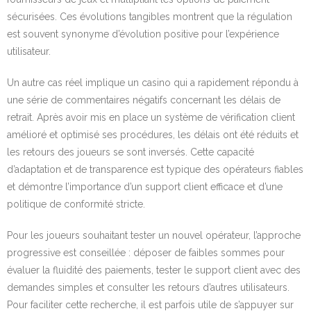
sécurisées. Ces évolutions tangibles montrent que la régulation
est souvent synonyme d’évolution positive pour l’expérience
utilisateur.
Un autre cas réel implique un casino qui a rapidement répondu à
une série de commentaires négatifs concernant les délais de
retrait. Après avoir mis en place un système de vérification client
amélioré et optimisé ses procédures, les délais ont été réduits et
les retours des joueurs se sont inversés. Cette capacité
d’adaptation et de transparence est typique des opérateurs fiables
et démontre l’importance d’un support client efficace et d’une
politique de conformité stricte.
Pour les joueurs souhaitant tester un nouvel opérateur, l’approche
progressive est conseillée : déposer de faibles sommes pour
évaluer la fluidité des paiements, tester le support client avec des
demandes simples et consulter les retours d’autres utilisateurs.
Pour faciliter cette recherche, il est parfois utile de s’appuyer sur