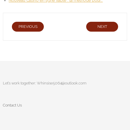
Nouveau casino en ligne fiable : la méthode pour…
PREVIOUS
NEXT
Let’s work together:
Whinsise5064@outlook.com
Contact Us