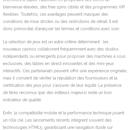
bienvenue élevées, des free spins ciblés et des programmes VIP
flexibles. Toutefois, ces avantages peuvent masquer des
conditions de mise strictes ou des restrictions de retrait. Il est
donc primordial d'analyser les termes et conditions avec soin.
La sélection de jeux est un autre critère déterminant : les
nouveaux casinos collaborent fréquemment avec des studios
indépendants ou émergents pour proposer des machines à sous
exclusives, des tables en direct innovantes et des mini-jeux
interactifs. Ces partenariats peuvent offrir une expérience originale,
mais il convient de vérifier la réputation des fournisseurs et la
certification des jeux pour s'assurer de leur équité. La présence
de titres reconnus (par des éditeurs majeurs) reste un bon
indicateur de qualité.
Enfin, la compatibilité mobile et la performance technique jouent
un rôle clé. Les lancements récents intègrent souvent des
technologies HTML5, garantissant une navigation fluide sur