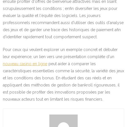
ensuite profiter d'offres de bienvenue attractives mais en lisant
scrupuleusement les conditions ; enfin diversifier les jeux pour
évaluer la qualité et l'équité des logiciels. Les joueurs
professionnels recommandent aussi d'utiliser des outils d'analyse
des jeux et de garder une trace des historiques de paiement afin
d'identifier rapidement tout comportement suspect.
Pour ceux qui veulent explorer un exemple concret et débuter
leur expérience, un lien vers une présentation complète d'un
nouveau casino en ligne
peut aider à comparer les
caractéristiques essentielles comme la sécurité, la variété des jeux
et les conditions des bonus. En étudiant des cas réels et en
appliquant des méthodes de gestion de bankroll rigoureuses, il
est possible de profiter des innovations proposées par les
nouveaux acteurs tout en limitant les risques financiers.