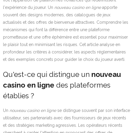
voit l'apparition de plateformes novatrices qui redéfinissent
l'expérience du joueur. Un
nouveau casino en ligne
apporte
souvent des designs modernes, des catalogues de jeux
actualisés et des offres de bienvenue attractives. Comprendre les
mécanismes qui font la différence entre une plateforme
prometteuse et une offre éphémère est essentiel pour maximiser
le plaisir tout en minimisant les risques. Cet article analyse en
profondeur les critères à considérer, les aspects réglementaires
et des exemples concrets pour guider le choix du joueur averti.
Qu'est-ce qui distingue un
nouveau
casino en ligne
des plateformes
établies ?
Un
nouveau casino en ligne
se distingue souvent par son interface
utilisateur, ses partenariats avec des fournisseurs de jeux récents
et des stratégies marketing agressives. Les opérateurs récents
cherchent à capter l'attention en proposant des offres de