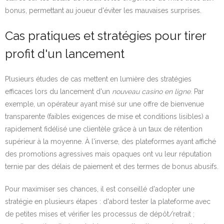
bonus, permettant au joueur d'éviter les mauvaises surprises.
Cas pratiques et stratégies pour tirer
profit d'un lancement
Plusieurs études de cas mettent en lumière des stratégies
efficaces lors du lancement d'un
nouveau casino en ligne
. Par
exemple, un opérateur ayant misé sur une offre de bienvenue
transparente (faibles exigences de mise et conditions lisibles) a
rapidement fidélisé une clientèle grâce à un taux de rétention
supérieur à la moyenne. À l'inverse, des plateformes ayant affiché
des promotions agressives mais opaques ont vu leur réputation
ternie par des délais de paiement et des termes de bonus abusifs.
Pour maximiser ses chances, il est conseillé d'adopter une
stratégie en plusieurs étapes : d'abord tester la plateforme avec
de petites mises et vérifier les processus de dépôt/retrait ;