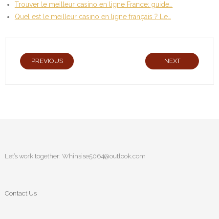
Trouver le meilleur casino en ligne France: guide…
Quel est le meilleur casino en ligne français ? Le…
PREVIOUS
NEXT
Let’s work together:
Whinsise5064@outlook.com
Contact Us