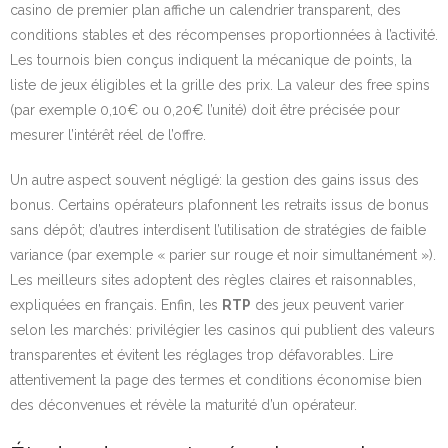
casino de premier plan affiche un calendrier transparent, des
conditions stables et des récompenses proportionnées à l’activité.
Les tournois bien conçus indiquent la mécanique de points, la
liste de jeux éligibles et la grille des prix. La valeur des free spins
(par exemple 0,10€ ou 0,20€ l’unité) doit être précisée pour
mesurer l’intérêt réel de l’offre.
Un autre aspect souvent négligé: la gestion des gains issus des
bonus. Certains opérateurs plafonnent les retraits issus de bonus
sans dépôt; d’autres interdisent l’utilisation de stratégies de faible
variance (par exemple « parier sur rouge et noir simultanément »).
Les meilleurs sites adoptent des règles claires et raisonnables,
expliquées en français. Enfin, les
RTP
des jeux peuvent varier
selon les marchés: privilégier les casinos qui publient des valeurs
transparentes et évitent les réglages trop défavorables. Lire
attentivement la page des termes et conditions économise bien
des déconvenues et révèle la maturité d’un opérateur.