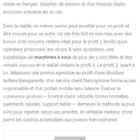
d’aide en français, d’alertes de session et d’un module d’auto-
exclusion activable en un clic.
Dans la réalité, un même casino peut exceller pour un profil et
être moyen pour un autre. Un site très fort en live mais avec des
bonus slots moyens restera idéal pour le profil 1, tandis qu’un
opérateur proposant des drops & wins quotidiens, une
ludothèque de
machines à sous
de plus de 3 000 titres et des
retraits express
en e-wallet séduira le profil 2. Le profil 3, quant à
lui, délaissera une promo agressive au profit d’une structure
tarifaire transparente, d’un service client francophone formé au jeu
responsable et d’un portail mobile sans latence. Évaluer la
cohérence globale
— licence claire, sécurité, bonus honnêtes,
paiements rapides, support fiable — demeure la méthode la plus
sûre pour repérer, selon ses priorités, le véritable meilleur choix
parmi les casinos accessibles aux joueurs francophones.