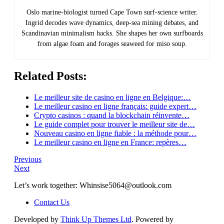
Oslo marine-biologist turned Cape Town surf-science writer.
Ingrid decodes wave dynamics, deep-sea mining debates, and
Scandinavian minimalism hacks. She shapes her own surfboards
from algae foam and forages seaweed for miso soup.
Related Posts:
Le meilleur site de casino en ligne en Belgique:…
Le meilleur casino en ligne français: guide expert…
Crypto casinos : quand la blockchain réinvente…
Le guide complet pour trouver le meilleur site de…
Nouveau casino en ligne fiable : la méthode pour…
Le meilleur casino en ligne en France: repères…
Previous
Next
Let’s work together:
Whinsise5064@outlook.com
Contact Us
Developed by
Think Up Themes Ltd
. Powered by