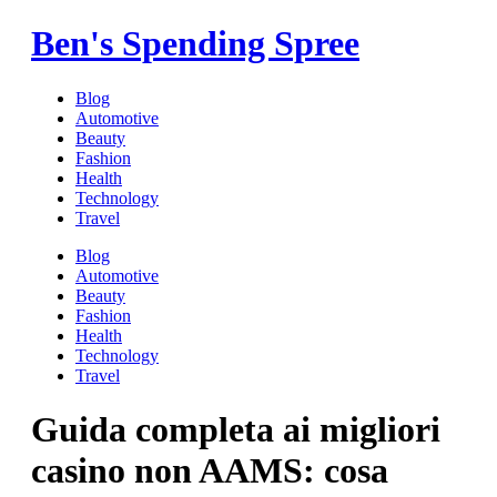
Skip
Ben's Spending Spree
to
content
Blog
Automotive
Beauty
Fashion
Health
Technology
Travel
Blog
Automotive
Beauty
Fashion
Health
Technology
Travel
Guida completa ai migliori
casino non AAMS: cosa