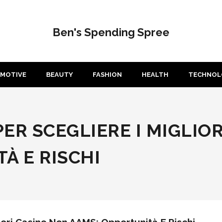
Ben's Spending Spree
MOTIVE
BEAUTY
FASHION
HEALTH
TECHNOL
ER SCEGLIERE I MIGLIO
À E RISCHI