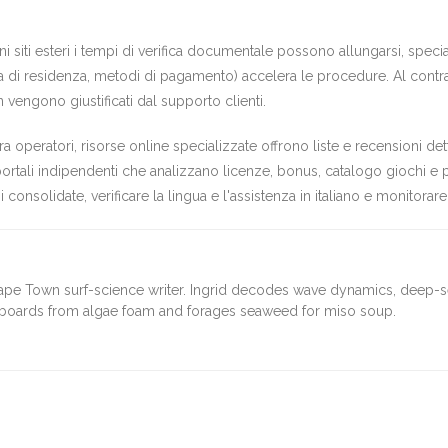
cuni siti esteri i tempi di verifica documentale possono allungarsi, spec
 di residenza, metodi di pagamento) accelera le procedure. Al contrari
 vengono giustificati dal supporto clienti.
 operatori, risorse online specializzate offrono liste e recensioni det
ortali indipendenti che analizzano licenze, bonus, catalogo giochi e pe
oni consolidate, verificare la lingua e l'assistenza in italiano e monitor
ape Town surf-science writer. Ingrid decodes wave dynamics, deep-
fboards from algae foam and forages seaweed for miso soup.