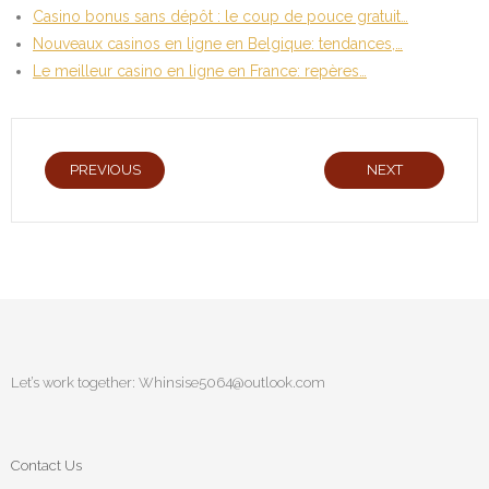
Casino bonus sans dépôt : le coup de pouce gratuit…
Nouveaux casinos en ligne en Belgique: tendances,…
Le meilleur casino en ligne en France: repères…
PREVIOUS
NEXT
Let’s work together:
Whinsise5064@outlook.com
Contact Us