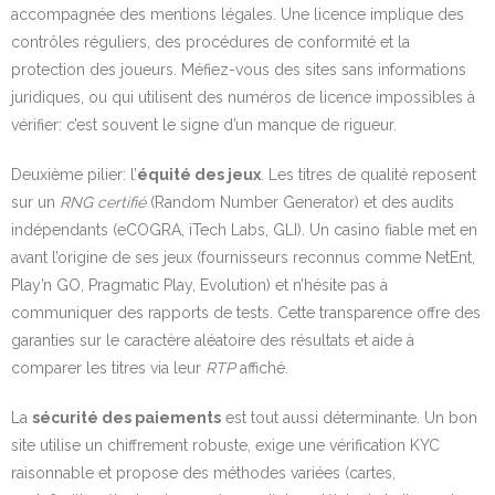
accompagnée des mentions légales. Une licence implique des
contrôles réguliers, des procédures de conformité et la
protection des joueurs. Méfiez-vous des sites sans informations
juridiques, ou qui utilisent des numéros de licence impossibles à
vérifier: c’est souvent le signe d’un manque de rigueur.
Deuxième pilier: l’
équité des jeux
. Les titres de qualité reposent
sur un
RNG certifié
(Random Number Generator) et des audits
indépendants (eCOGRA, iTech Labs, GLI). Un casino fiable met en
avant l’origine de ses jeux (fournisseurs reconnus comme NetEnt,
Play’n GO, Pragmatic Play, Evolution) et n’hésite pas à
communiquer des rapports de tests. Cette transparence offre des
garanties sur le caractère aléatoire des résultats et aide à
comparer les titres via leur
RTP
affiché.
La
sécurité des paiements
est tout aussi déterminante. Un bon
site utilise un chiffrement robuste, exige une vérification KYC
raisonnable et propose des méthodes variées (cartes,