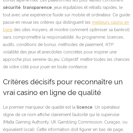
bonus tape-à-l’œil. Les plateformes les plus fiables combinent
sécurité
,
transparence
, jeux équitables et retraits rapides, le
tout avec une expérience fluide sur mobile et ordinateur. Ce guide
passe en revue les critères qui distinguent les
meilleurs casino en
ligne
des sites moyens, et montre comment optimiser sa bankroll
sans compromettre la responsabilité. Au programme: licences,
audits, conditions de bonus, méthodes de paiement,
RTP
,
volatilité des jeux et anecdotes concrètes pour inspirer une
approche plus sereine du jeu. L’objectif: mettre toutes les chances
de votre côté pour jouer en toute confiance.
Critères décisifs pour reconnaître un
vrai casino en ligne de qualité
Le premier marqueur de qualité est la
licence
. Un opérateur
digne de ce nom affiche clairement l’autorité qui le supervise
(Malta Gaming Authority, UK Gambling Commission, Curaçao, ou
équivalent local). Cette information doit figurer en bas de page,