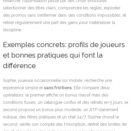
revanche, l’optimisation passe par des choix
structurés
:
sélectionner des titres clairs, comprendre les règles, exploiter
des promos sans s’enfermer dans des conditions impossibles, et
retirer régulièrement une part des gains pour matérialiser la
discipline.
Exemples concrets: profils de joueurs
et bonnes pratiques qui font la
différence
Sophie, joueuse occasionnelle sur mobile, recherche une
expérience simple et
sans frictions
. Elle compare deux
opérateurs: le premier affiche un bonus massif mais des
conditions floues, un catalogue confus et des retraits en 5 jours; le
second propose un bonus plus modeste, un
RTP
clairement
indiqué, des filtres pratiques et un chat 24/7. Sophie choisit le
second, vérifie son compte dès l’inscription, définit des limites de