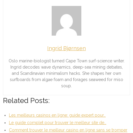
Ingrid Bjørnsen
Oslo marine-biologist turned Cape Town surf-science writer.
Ingrid decodes wave dynamics, deep-sea mining debates,
and Scandinavian minimalism hacks. She shapes her own
surfboards from algae foam and forages seaweed for miso
soup.
Related Posts:
Les meilleurs casinos en ligne: guide expert pour…
Le guide complet pour trouver le meilleur site de…
Comment trouver le meilleur casino en ligne sans se tromper