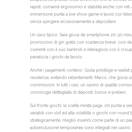
rapidi, comandi ergonomici e stabilità anche con reti 
immersione punta a live show game e tavoli con tele
senza spingere eccessivamente a depositare.
Un caso tipico: Sara gioca da smartphone 20-30 minuti 
promozioni di giri gratis con scadenza breve, così da ma
coerenti con il suo bankroll e interagisce con il crou
penalizza i giochi da tavolo.
Anche i pagamenti contano: Giulia predilige e-wallet 
residenza, evitando rallentamenti. Marco, che gioca sal
commissioni. In tutti i casi, un casinò di qualità comu
cronologia dettagliata di depositi, bonus e prelievi.
Sul fronte giochi, la scelta mirata paga: chi punta a s
variabili con slot ad alta volatilità o giochi con ro
strategicamente, meglio inserirli come parte di un p
autoesclusione temporanea sono integrati nei casinò 