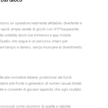
 Dal Gioco
dono un operatore realmente affidabile, divertente e
rapidi, ampia varietà di giochi con
RTP
trasparente,
a volatilità, tavoli live immersivi e app mobile
. Quello che segue è un percorso chiaro per
zare tempo e denaro, senza rinunciare al divertimento
 alle normative italiane, protezione dei fondi,
stemi anti-frode e generatori di numeri casuali testati,
ente e consente di giocare sapendo che ogni risultato
iconosciuti come sinonimo di qualità e stabilità