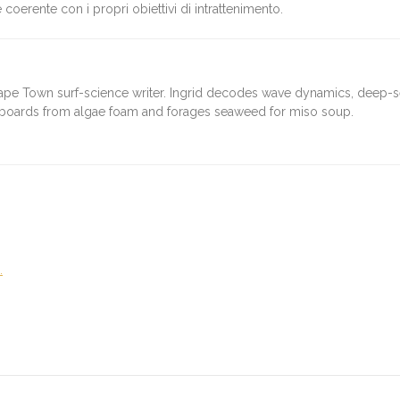
e coerente con i propri obiettivi di intrattenimento.
ape Town surf-science writer. Ingrid decodes wave dynamics, deep-
fboards from algae foam and forages seaweed for miso soup.
…