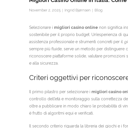
Migliori Casino Online In Italia: Com
November 2, 2025
Ingrid Bjørnsen
Blog
Selezionare i
migliori casino online
non significa in
sostenibile per il proprio budget. Un’esperienza di q
assistenza professionale e strumenti concreti per il
gi
sempre più fluide, serve un metodo per distinguere c
riconoscere piattaforme solide, valutare promozioni s
e alla sicurezza.
Criteri oggettivi per riconoscer
Il primo pilastro per selezionare i
migliori casino on
controllo dell’età e monitoraggio sulla correttezza dei 
oltre a pubblicare in modo chiaro le probabilità di vinc
è frutto di algoritmi equi e verificati.
Il secondo criterio riguarda la libreria dei giochi e i 