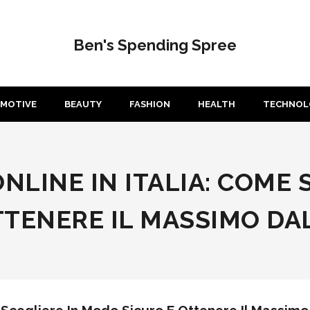
Ben's Spending Spree
MOTIVE
BEAUTY
FASHION
HEALTH
TECHNOL
NLINE IN ITALIA: COME 
TENERE IL MASSIMO DA