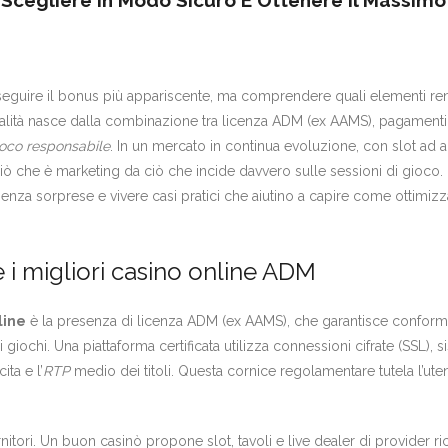
e Scegliere In Modo Sicuro E Ottenere Il Massimo
seguire il bonus più appariscente, ma comprendere quali elementi ren
ualità nasce dalla combinazione tra licenza ADM (ex AAMS), pagamenti 
oco responsabile
. In un mercato in continua evoluzione, con slot ad alt
iò che è marketing da ciò che incide davvero sulle sessioni di gioco
enza sorprese e vivere casi pratici che aiutino a capire come ottimiz
e i migliori casino online ADM
line
è la presenza di licenza ADM (ex AAMS), che garantisce conformità
giochi. Una piattaforma certificata utilizza connessioni cifrate (SSL), si
ita e l’
RTP
medio dei titoli. Questa cornice regolamentare tutela l’ut
fornitori. Un buon casinò propone slot, tavoli e live dealer di provider r