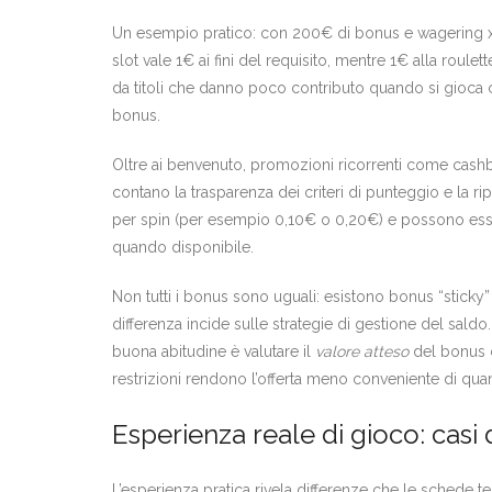
Un esempio pratico: con 200€ di bonus e wagering x35
slot vale 1€ ai fini del requisito, mentre 1€ alla roulet
da titoli che danno poco contributo quando si gioca
bonus.
Oltre ai benvenuto, promozioni ricorrenti come cashba
contano la trasparenza dei criteri di punteggio e la ri
per spin (per esempio 0,10€ o 0,20€) e possono essere
quando disponibile.
Non tutti i bonus sono uguali: esistono bonus “sticky” 
differenza incide sulle strategie di gestione del sal
buona abitudine è valutare il
valore atteso
del bonus co
restrizioni rendono l’offerta meno conveniente di qua
Esperienza reale di gioco: casi
L’esperienza pratica rivela differenze che le schede