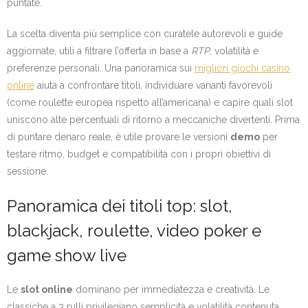
puntate.
La scelta diventa più semplice con curatele autorevoli e guide
aggiornate, utili a filtrare l’offerta in base a
RTP
, volatilità e
preferenze personali. Una panoramica sui
migliori giochi casino
online
aiuta a confrontare titoli, individuare varianti favorevoli
(come roulette europea rispetto all’americana) e capire quali slot
uniscono alte percentuali di ritorno a meccaniche divertenti. Prima
di puntare denaro reale, è utile provare le versioni
demo
per
testare ritmo, budget e compatibilità con i propri obiettivi di
sessione.
Panoramica dei titoli top: slot,
blackjack, roulette, video poker e
game show live
Le
slot online
dominano per immediatezza e creatività. Le
classiche a 3 rulli privilegiano semplicità e volatilità contenuta,