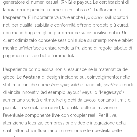
generatore di numeri casuali (RNG) e payout. Le certificazioni di
laboratori indipendenti come iTech Labs o GLI rafforzano la
trasparenza. È importante valutare anche i
provider
: sviluppatori
noti per qualità, stabilità e conformità offrono prodotti più curati,
con meno bug e migliori performance su dispositivi mobili. Un
client ottimizzato consente sessioni fluide su smartphone e tablet,
mentre un’interfaccia chiara rende la fruizione di regole, tabelle di
pagamento e side bet più immediata.
L’esperienza complessiva non si esaurisce nella matematica del
gioco. Le
feature
di design incidono sul coinvolgimento: nelle
slot, meccaniche come
free spin
,
wild
espandibili,
scatter
e modi
di vincita innovativi (ad esempio layout “ways” o “Megaways”)
aumentano varietà e ritmo. Nei giochi da tavolo, contano i limiti di
puntata, la velocità dei round, la qualità delle animazioni e
l’eventuale componente
live
con croupier reali. Per il live,
attenzione a latenza, compressione video e integrazione della
chat: fattori che influenzano immersione e tempestività delle