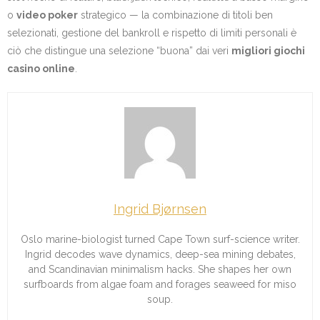
o
video poker
strategico — la combinazione di titoli ben
selezionati, gestione del bankroll e rispetto di limiti personali è
ciò che distingue una selezione “buona” dai veri
migliori giochi
casino online
.
Ingrid Bjørnsen
Oslo marine-biologist turned Cape Town surf-science writer.
Ingrid decodes wave dynamics, deep-sea mining debates,
and Scandinavian minimalism hacks. She shapes her own
surfboards from algae foam and forages seaweed for miso
soup.