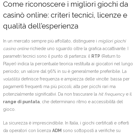
Come riconoscere i migliori giochi da
casinò online: criteri tecnici, licenze e
qualità dell’esperienza
In un mercato sempre più affollato, distinguere i
migliori giochi
casino online
richiede uno sguardo oltre la grafica accattivante. I
parametri tecnici sono il punto di partenza: il
RTP
(Return to
Player) indica la percentuale teorica restituita ai giocatori nel lungo
periodo; un valore dal 96% in su è generalmente preferibile. La
volatilità
definisce frequenza e ampiezza delle vincite: bassa per
pagamenti frequenti ma più piccoli, alta per picchi rari ma
potenzialmente significativi. Da non trascurare la
hit frequency
e il
range di puntata
, che determinano ritmo e accessibilità del
gioco.
La sicurezza è imprescindibile. In Italia, i giochi certificati e offerti
da operatori con licenza
ADM
sono sottoposti a verifiche su