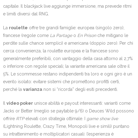
capitale. Il blackjack live aggiunge immersione, ma prevede ritmi
e limiti diversi dal RNG.
La
roulette
offre tre grandi famiglie: europea (singolo zero),
francese (regole come
La Partage
o
En Prison
che mitigano le
perdite sulle chance semplici) e americana (doppio zero). Per chi
cerca convenienza, la roulette europea e la francese sono
generalmente preferibili, con vantaggio della casa attorno al 2,7%
o inferiore con regole speciali; la variante americana sale oltre il
5%. Le scommesse restano indipendenti tra loro e ogni giro è un
evento isolato: evitare sistemi che promettono profitti certi,
perché la
varianza
non si “ricorda” degli esiti precedenti.
Il
video poker
unisce abilità e payout interessanti: varianti come
Jacks or Better (meglio se paytable 9/6) o Deuces Wild possono
offrire
RTP
elevati con strategia ottimale. I
game show live
(Lightning Roulette, Crazy Time, Monopoli live e simili) puntano
su intrattenimento e moltiplicatori casuali: l’esperienza è