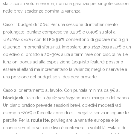
statistica su volumi enormi, non una garanzia per singole sessioni:
nelle brevi scadenze domina la varianza.
Caso 1: budget di 100€. Per una sessione di intrattenimento
prolungato, puntate comprese tra 0,20€ e 0,40€ su slot a
volatilità media
con
RTP ≥ 96%
consentono di giocare molti giri
diluendo i momenti sfortunati. Impostare uno
stop loss
a 50€ e un
obiettivo di profitto a 20–30€ aiuta a terminare con disciplina. Le
funzioni bonus ad alta esposizione (acquisto feature) possono
essere allettanti ma incrementano la varianza; meglio riservarle a
una porzione del budget se si desidera provarle.
Caso 2: orientamento al tavolo. Con puntata minima da 5€ al
blackjack
, l’uso della
basic strategy
riduce il margine del banco.
Un piano pratico prevede sessioni brevi, obiettivi modesti (ad
esempio +20€) e l’accettazione di esiti negativi senza inseguire le
perdite. Per la
roulette
, privilegiare la variante europea e le
chance semplici se l’obiettivo è contenere la volatilità. Evitare di