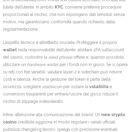
tutela dell’utente. In ambito
KYC
, conviene preferire procedure
proporzionali al rischio, che non espongano dati sensibili senza
motivo, ma garantiscano conformità quando richiesto dalla
regolamentazione.
L’aspetto tecnico è altrettanto cruciale. Proteggere il proprio
wallet
resta responsabilità dell’utente: abilitare 2FA sull’account
del casinò, custodire la
seed phrase
offline e, quando possibile,
utilizzare un
hardware wallet
per i fondi non in gioco. Se si opera
su reti con fee variabili, valutare layer-2 e sidechain può ridurre
costi e latenza. Anche la gestione dei token è parte della
sicurezza: scegliere
stablecoin
per isolare la
volatilità
e
conversioni trasparenti per entrare/uscire dal gioco riduce il
rischio di slippage indesiderato.
Infine, attenzione alla comunicazione del brand. Un
new crypto
casino
credibile aggiorna in modo regolare i canali ufficiali,
pubblica changelog tecnici, spiega con precisione eventuali