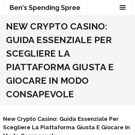
Skip
Ben's Spending Spree
to
content
NEW CRYPTO CASINO:
GUIDA ESSENZIALE PER
SCEGLIERE LA
PIATTAFORMA GIUSTA E
GIOCARE IN MODO
CONSAPEVOLE
New Crypto Casino: Guida Essenziale Per
Scegliere La Piattaforma Giusta E Giocare In