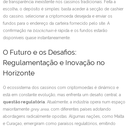
de transparência inexistente nos cassinos tradicionais. Feita a
escolha, o depósito é simples: basta aceder à secção de cashier
do cassino, selecionar a criptomoeda desejada e enviar os
fundos para o endereço da carteira fornecido pelo site. A
confirmação na
blockchain
é rápida e os fundos estarão
disponíveis quase instantaneamente.
O Futuro e os Desafios:
Regulamentação e Inovação no
Horizonte
O ecossistema dos cassinos com criptomoedas é dinâmico e
está em constante evolução, mas enfrenta um desafio central: a
questão regulatória
. Atualmente, a indústria opera num espaço
maioritamente
grey area
, com diferentes países adotando
abordagens radicalmente opostas. Algumas nações, como Malta
e Curaçao, emergiram como paraísos regulatórios, emitindo