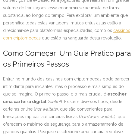
ou serviços de e-wallet. Para jogadores que realizam um grande
volume de transações, essa economia se acumula de forma
substancial ao longo do tempo. Para explorar um ambiente que
personifica todas estas vantagens, muitos entusiastas estão a
direcionar-se para plataformas especializadas, como os
cassinos
com criptomoedas
que estão na vanguarda desta revolução.
Como Começar: Um Guia Prático para
os Primeiros Passos
Entrar no mundo dos cassinos com criptomoedas pode parecer
intimidante para iniciantes, mas o processo é mais simples do
que se imagina. O primeiro passo, e o mais crucial, é
escolher
uma carteira digital
(
wallet
). Existem diversos tipos, desde
carteiras online (
hot wallets
), que são convenientes para
transações rápidas, até carteiras físicas (
hardware wallets
), que
oferecem o máximo de segurança para o armazenamento de
grandes quantias. Pesquise e selecione uma carteira reputável