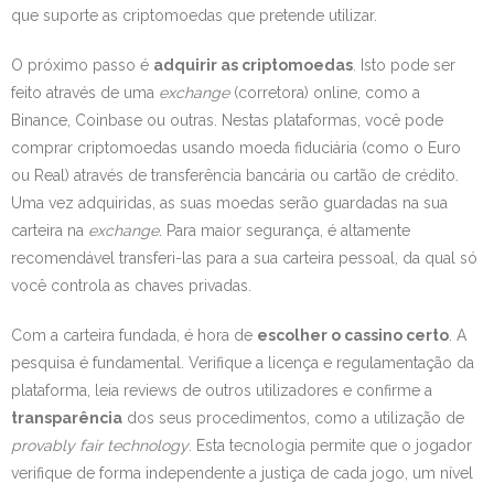
que suporte as criptomoedas que pretende utilizar.
O próximo passo é
adquirir as criptomoedas
. Isto pode ser
feito através de uma
exchange
(corretora) online, como a
Binance, Coinbase ou outras. Nestas plataformas, você pode
comprar criptomoedas usando moeda fiduciária (como o Euro
ou Real) através de transferência bancária ou cartão de crédito.
Uma vez adquiridas, as suas moedas serão guardadas na sua
carteira na
exchange
. Para maior segurança, é altamente
recomendável transferi-las para a sua carteira pessoal, da qual só
você controla as chaves privadas.
Com a carteira fundada, é hora de
escolher o cassino certo
. A
pesquisa é fundamental. Verifique a licença e regulamentação da
plataforma, leia reviews de outros utilizadores e confirme a
transparência
dos seus procedimentos, como a utilização de
provably fair technology
. Esta tecnologia permite que o jogador
verifique de forma independente a justiça de cada jogo, um nível