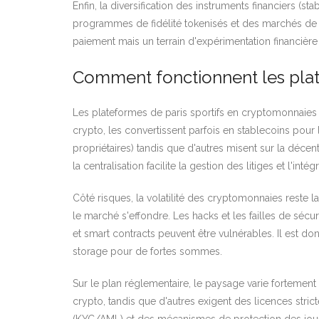
Enfin, la diversification des instruments financiers (
programmes de fidélité tokenisés et des marchés de
paiement mais un terrain d'expérimentation financière 
Comment fonctionnent les plat
Les plateformes de paris sportifs en cryptomonnaies
crypto, les convertissent parfois en stablecoins pour 
propriétaires) tandis que d'autres misent sur la déce
la centralisation facilite la gestion des litiges et l'in
Côté risques, la volatilité des cryptomonnaies reste 
le marché s'effondre. Les hacks et les failles de séc
et smart contracts peuvent être vulnérables. Il est do
storage pour de fortes sommes.
Sur le plan réglementaire, le paysage varie fortement 
crypto, tandis que d'autres exigent des licences stri