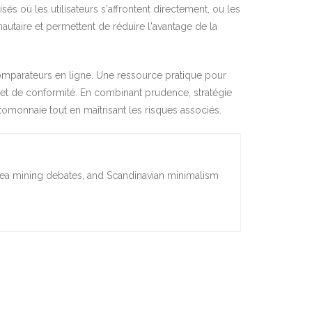
où les utilisateurs s'affrontent directement, ou les
taire et permettent de réduire l'avantage de la
 comparateurs en ligne. Une ressource pratique pour
é et de conformité. En combinant prudence, stratégie
ptomonnaie tout en maîtrisant les risques associés.
sea mining debates, and Scandinavian minimalism