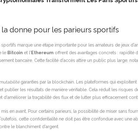
Cryptomonnaies Transforment Les Paris Sportifs
la donne pour les parieurs sportifs
s sportifs marque une étape importante pour les amateurs de jeux d'a
e le
Bitcoin
et l'
Ethereum
offrent des avantages concrets : rapidité de
ement bancaire. Cette facilité d'accès attire un public plus large, not
mutabilité
garanties par la blockchain. Les plateformes qui exploitent 
et publier les résultats de manière vérifiable. Cela réduit les risques d
d'améliorer la traçabilité des flux et de lutter plus efficacement contr
mis en avant. Pour certains parieurs, la possibilité de miser sans f
utefois, cette confidentialité ne doit pas être confondue avec une a
ontre le blanchiment d'argent.