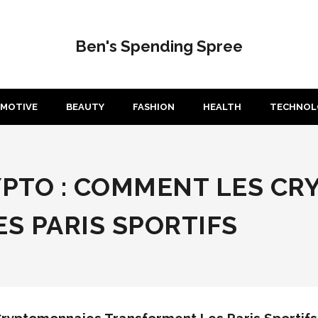
Ben's Spending Spree
MOTIVE
BEAUTY
FASHION
HEALTH
TECHNOL
RYPTO : COMMENT LES C
S PARIS SPORTIFS