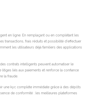
rgent en ligne. En remplaçant ou en complétant les
s transactions, frais réduits et possibilité d'effectuer
amment les utilisateurs déjà familiers des applications
des contrats intelligents peuvent automatiser le
e litiges liés aux paiements et renforce la confiance
e la fraude.
ournir une kyс complète immédiate grâce à des dépôts
bsence de conformité : les meilleures plateformes