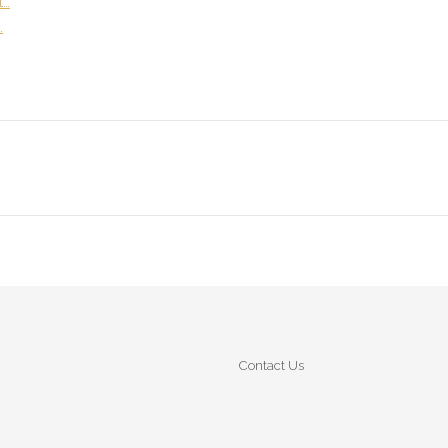
t…
…
Contact Us