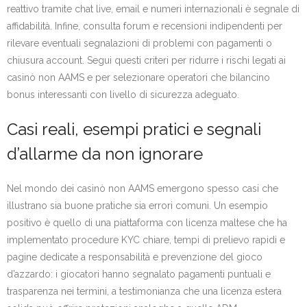
reattivo tramite chat live, email e numeri internazionali è segnale di
affidabilità. Infine, consulta forum e recensioni indipendenti per
rilevare eventuali segnalazioni di problemi con pagamenti o
chiusura account. Segui questi criteri per ridurre i rischi legati ai
casinò non AAMS e per selezionare operatori che bilancino
bonus interessanti con livello di sicurezza adeguato.
Casi reali, esempi pratici e segnali
d’allarme da non ignorare
Nel mondo dei casinò non AAMS emergono spesso casi che
illustrano sia buone pratiche sia errori comuni. Un esempio
positivo è quello di una piattaforma con licenza maltese che ha
implementato procedure KYC chiare, tempi di prelievo rapidi e
pagine dedicate a responsabilità e prevenzione del gioco
d’azzardo: i giocatori hanno segnalato pagamenti puntuali e
trasparenza nei termini, a testimonianza che una licenza estera