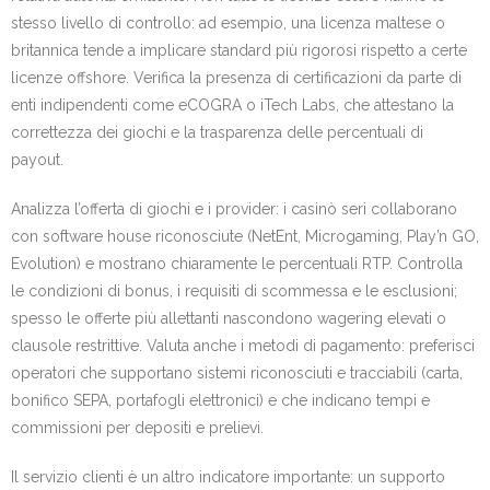
stesso livello di controllo: ad esempio, una licenza maltese o
britannica tende a implicare standard più rigorosi rispetto a certe
licenze offshore. Verifica la presenza di certificazioni da parte di
enti indipendenti come eCOGRA o iTech Labs, che attestano la
correttezza dei giochi e la trasparenza delle percentuali di
payout.
Analizza l’offerta di giochi e i provider: i casinò seri collaborano
con software house riconosciute (NetEnt, Microgaming, Play’n GO,
Evolution) e mostrano chiaramente le percentuali RTP. Controlla
le condizioni di bonus, i requisiti di scommessa e le esclusioni;
spesso le offerte più allettanti nascondono wagering elevati o
clausole restrittive. Valuta anche i metodi di pagamento: preferisci
operatori che supportano sistemi riconosciuti e tracciabili (carta,
bonifico SEPA, portafogli elettronici) e che indicano tempi e
commissioni per depositi e prelievi.
Il servizio clienti è un altro indicatore importante: un supporto