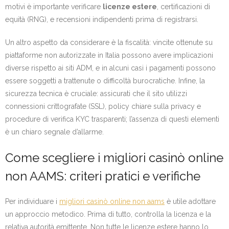
motivi è importante verificare
licenze estere
, certificazioni di
equità (RNG), e recensioni indipendenti prima di registrarsi.
Un altro aspetto da considerare è la fiscalità: vincite ottenute su
piattaforme non autorizzate in Italia possono avere implicazioni
diverse rispetto ai siti ADM, e in alcuni casi i pagamenti possono
essere soggetti a trattenute o difficoltà burocratiche. Infine, la
sicurezza tecnica è cruciale: assicurati che il sito utilizzi
connessioni crittografate (SSL), policy chiare sulla privacy e
procedure di verifica KYC trasparenti; l’assenza di questi elementi
è un chiaro segnale d’allarme.
Come scegliere i migliori casinò online
non AAMS: criteri pratici e verifiche
Per individuare i
migliori casinò online non aams
è utile adottare
un approccio metodico. Prima di tutto, controlla la licenza e la
relativa autorità emittente. Non tutte le licenze estere hanno lo