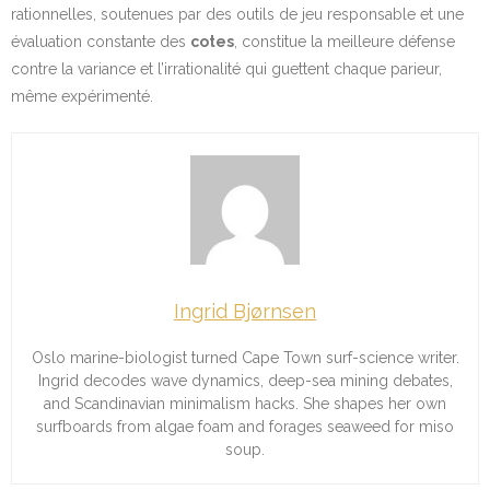
rationnelles, soutenues par des outils de jeu responsable et une
évaluation constante des
cotes
, constitue la meilleure défense
contre la variance et l’irrationalité qui guettent chaque parieur,
même expérimenté.
Ingrid Bjørnsen
Oslo marine-biologist turned Cape Town surf-science writer.
Ingrid decodes wave dynamics, deep-sea mining debates,
and Scandinavian minimalism hacks. She shapes her own
surfboards from algae foam and forages seaweed for miso
soup.