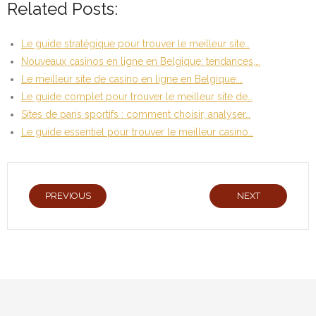
Related Posts:
Le guide stratégique pour trouver le meilleur site…
Nouveaux casinos en ligne en Belgique: tendances,…
Le meilleur site de casino en ligne en Belgique:…
Le guide complet pour trouver le meilleur site de…
Sites de paris sportifs : comment choisir, analyser…
Le guide essentiel pour trouver le meilleur casino…
PREVIOUS
NEXT