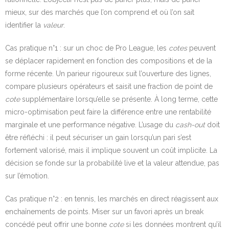
mieux, sur des marchés que l’on comprend et où l’on sait
identifier la
valeur
.
Cas pratique n°1 : sur un choc de Pro League, les
cotes
peuvent
se déplacer rapidement en fonction des compositions et de la
forme récente. Un parieur rigoureux suit l’ouverture des lignes,
compare plusieurs opérateurs et saisit une fraction de point de
cote
supplémentaire lorsqu’elle se présente. À long terme, cette
micro-optimisation peut faire la différence entre une rentabilité
marginale et une performance négative. L’usage du
cash-out
doit
être réfléchi : il peut sécuriser un gain lorsqu’un pari s’est
fortement valorisé, mais il implique souvent un coût implicite. La
décision se fonde sur la probabilité live et la valeur attendue, pas
sur l’émotion.
Cas pratique n°2 : en tennis, les marchés en direct réagissent aux
enchaînements de points. Miser sur un favori après un break
concédé peut offrir une bonne
cote
si les données montrent qu’il