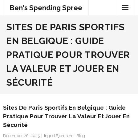
Skip
Ben's Spending Spree
to
content
SITES DE PARIS SPORTIFS
EN BELGIQUE : GUIDE
PRATIQUE POUR TROUVER
LA VALEUR ET JOUER EN
SÉCURITÉ
Sites De Paris Sportifs En Belgique : Guide
Pratique Pour Trouver La Valeur Et Jouer En
Sécurité
December 26, 2025
Ingrid Bjørnsen
Blog