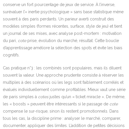
conserve un fort pourcentage de jeux de service. À l’inverse,
surévaluer l’« inertie psychologique » sans base statistique mène
souvent à des paris perdants. Un parieur averti construit des
modèles simples (formes récentes, surface, style de jeu) et tient
un journal de ses mises, avec analyse post-mortem : motivation
du pari,
cote
prise, évolution du marché, résultat. Cette boucle
d’apprentissage améliore la sélection des spots et évite les biais
cognitifs.
Cas pratique n°3 : les combinés sont populaires, mais ils diluent
souvent la valeur. Une approche prudente consiste à réserver les
multiples à des scénarios où les legs sont faiblement corrélés et
évalués individuellement comme profitables. Mieux vaut une série
de paris simples à
cotes
justes qu’un « ticket miracle ». De même,
les « boosts » peuvent être intéressants si le passage de
cote
compense le sur-risque, sinon ils restent promotionnels. Dans
tous les cas, la discipline prime : analyser le marché, comparer,
documenter, appliquer des limites. L’addition de petites décisions