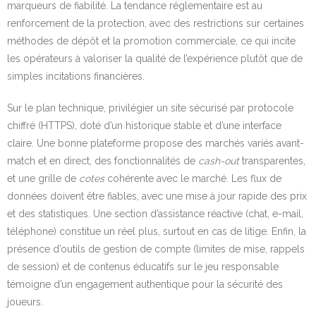
marqueurs de fiabilité. La tendance réglementaire est au
renforcement de la protection, avec des restrictions sur certaines
méthodes de dépôt et la promotion commerciale, ce qui incite
les opérateurs à valoriser la qualité de l’expérience plutôt que de
simples incitations financières.
Sur le plan technique, privilégier un site sécurisé par protocole
chiffré (HTTPS), doté d’un historique stable et d’une interface
claire. Une bonne plateforme propose des marchés variés avant-
match et en direct, des fonctionnalités de
cash-out
transparentes,
et une grille de
cotes
cohérente avec le marché. Les flux de
données doivent être fiables, avec une mise à jour rapide des prix
et des statistiques. Une section d’assistance réactive (chat, e-mail,
téléphone) constitue un réel plus, surtout en cas de litige. Enfin, la
présence d’outils de gestion de compte (limites de mise, rappels
de session) et de contenus éducatifs sur le jeu responsable
témoigne d’un engagement authentique pour la sécurité des
joueurs.