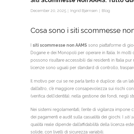
Siti Scommesse Non AAMS: Tutto Quel
December 20, 2025
Ingrid Bjørnsen
Blog
Cosa sono i siti scommesse no
I
siti scommesse non AAMS
sono piattaforme di gio
Dogane e dei Monopoli per operare in Italia. In molti
possono risultare accessibili dai residenti in Italia pu
licenze sono uguali per standard di controllo, traspa
Il motivo per cui se ne parla tanto è duplice: da un l
dall’altro, c’è maggiore consapevolezza sui rischi conn
(verifica dell’identità), nella gestione dei fondi, negli 
Nei sistemi regolamentati, l’ente di vigilanza impone cr
dei pagamenti e audit sulla casualità dei giochi. I
siti
qualità reale dipende dall’affidabilità della licenza es
solide, con livelli di sicurezza variabili.