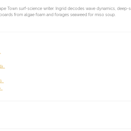
ape Town surf-science writer. Ingrid decodes wave dynamics, deep-
fboards from algae foam and forages seaweed for miso soup.
…
tà…
i…
e…