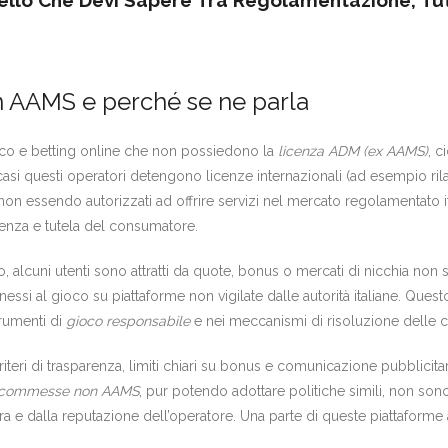
lo Che Devi Sapere Tra Regolamentazione, Tute
n AAMS e perché se ne parla
co e betting online che non possiedono la
licenza ADM (ex AAMS)
, c
 casi questi operatori detengono licenze internazionali (ad esempio r
r non essendo autorizzati ad offrire servizi nel mercato regolamentato i
renza e tutela del consumatore.
ato, alcuni utenti sono attratti da quote, bonus o mercati di nicchia 
essi al gioco su piattaforme non vigilate dalle autorità italiane. Quest
strumenti di
gioco responsabile
e nei meccanismi di risoluzione delle c
iteri di trasparenza, limiti chiari su bonus e comunicazione pubblicitar
 scommesse non AAMS
, pur potendo adottare politiche simili, non sono
tera e dalla reputazione dell’operatore. Una parte di queste piattaforme