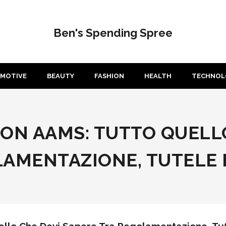
Ben's Spending Spree
MOTIVE
BEAUTY
FASHION
HEALTH
TECHNOL
ON AAMS: TUTTO QUELL
AMENTAZIONE, TUTELE E