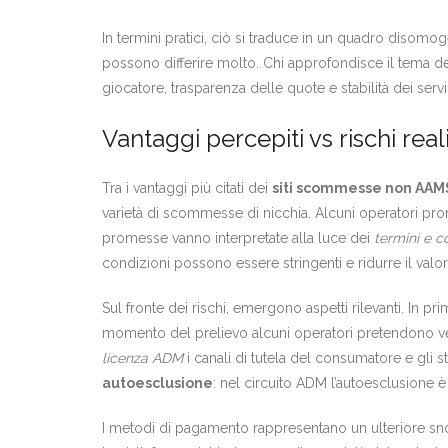
In termini pratici, ciò si traduce in un quadro disomo
possono differire molto. Chi approfondisce il tema d
giocatore, trasparenza delle quote e stabilità dei serv
Vantaggi percepiti vs rischi rea
Tra i vantaggi più citati dei
siti scommesse non AAM
varietà di scommesse di nicchia. Alcuni operatori prome
promesse vanno interpretate alla luce dei
termini e c
condizioni possono essere stringenti e ridurre il valore
Sul fronte dei rischi, emergono aspetti rilevanti. In p
momento del prelievo alcuni operatori pretendono ver
licenza ADM
i canali di tutela del consumatore e gli 
autoesclusione
: nel circuito ADM l’autoesclusione 
I metodi di pagamento rappresentano un ulteriore snodo