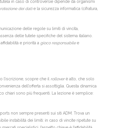
 tutela in caso di controversie dipende da organismi
rotezione dei dati
e la sicurezza informatica (cifratura,
unicazione delle regole su limiti di vincita,
ssenza delle tutele specifiche del sistema italiano.
fidabilità e priorità a
gioco responsabile
e
 l’iscrizione, scopre che il
rollover
è alto, che solo
enienza dell’offerta si assottiglia. Questa dinamica
 chiari sono più frequenti. La lezione è semplice:
ports non sempre presenti sui siti ADM. Trova un
e instabilità dei limiti: in caso di vincite ripetute su
cati specialistici, l’aspetto chiave è l’affidabilità