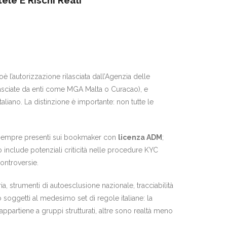
le E Rischi Reali
ioè l’autorizzazione rilasciata dall’Agenzia delle
ilasciate da enti come MGA Malta o Curacao), e
taliano. La distinzione è importante: non tutte le
non sempre presenti sui bookmaker con
licenza ADM
;
o include potenziali criticità nelle procedure KYC
ontroversie.
ia, strumenti di autoesclusione nazionale, tracciabilità
 soggetti al medesimo set di regole italiane: la
 appartiene a gruppi strutturati, altre sono realtà meno