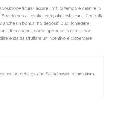
posizione futura), fissare limiti di tempo e definire in
fida di mercati esotici con palinsesti scarsi. Controlla
o: anche un bonus “no deposit” può richiedere
e considera i bonus come opportunità di test, non
differenza tra sfruttare un incentivo e disperdere
sea mining debates, and Scandinavian minimalism