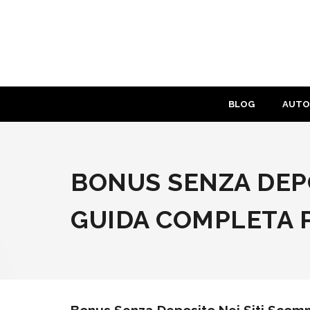
Skip
to
content
BLOG
AUTO
BONUS SENZA DEPO
GUIDA COMPLETA P