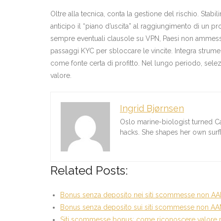
Oltre alla tecnica, conta la gestione del rischio. Stabi
anticipo il “piano d’uscita” al raggiungimento di un pro
sempre eventuali clausole su VPN, Paesi non ammessi
passaggi KYC per sbloccare le vincite. Integra strume
come fonte certa di profitto. Nel lungo periodo, selezi
valore.
Ingrid Bjørnsen
Oslo marine-biologist turned C
hacks. She shapes her own sur
Related Posts:
Bonus senza deposito nei siti scommesse non AA
Bonus senza deposito sui siti scommesse non AA
Siti scommesse bonus: come riconoscere valore 