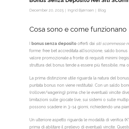
Bonus Senza Deposito Nei Siti Scom
December 20, 2025
Ingrid Bjørnsen
Blog
Cosa sono e come funzionano 
I
bonus senza deposito
offerti dai
siti scommesse 
forme: free bet accreditata all’iscrizione, saldo bonus 
valore promozionale a fronte di requisiti minimi (reg
struttura del bonus tende a essere più flessibile, ma o
La prima distinzione utile riguarda la natura del bonus
puntata bonus non viene restituita). Con un saldo b
(rollover/wagering) prima che le eventuali vincite d
limitazioni sulle giocate live, sui sistemi o sulle mu
possono scadere in 3–14 giorni, richiedendo una piani
Un ulteriore aspetto riguarda le modalità di verifica 
prima di abilitare il prelievo di eventuali vincite. Que