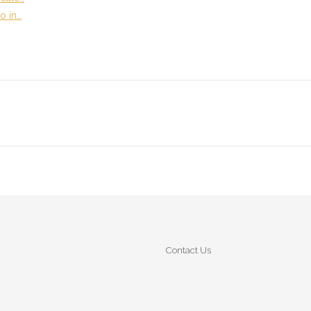
o in…
Contact Us