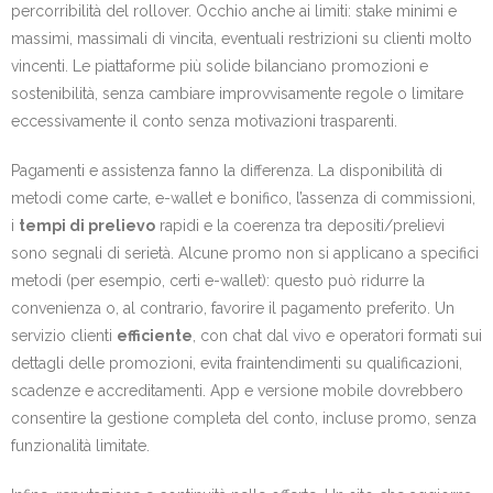
percorribilità del rollover. Occhio anche ai limiti: stake minimi e
massimi, massimali di vincita, eventuali restrizioni su clienti molto
vincenti. Le piattaforme più solide bilanciano promozioni e
sostenibilità, senza cambiare improvvisamente regole o limitare
eccessivamente il conto senza motivazioni trasparenti.
Pagamenti e assistenza fanno la differenza. La disponibilità di
metodi come carte, e-wallet e bonifico, l’assenza di commissioni,
i
tempi di prelievo
rapidi e la coerenza tra depositi/prelievi
sono segnali di serietà. Alcune promo non si applicano a specifici
metodi (per esempio, certi e-wallet): questo può ridurre la
convenienza o, al contrario, favorire il pagamento preferito. Un
servizio clienti
efficiente
, con chat dal vivo e operatori formati sui
dettagli delle promozioni, evita fraintendimenti su qualificazioni,
scadenze e accreditamenti. App e versione mobile dovrebbero
consentire la gestione completa del conto, incluse promo, senza
funzionalità limitate.