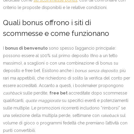
dedicate come
siti scommesse bonus
, così da confrontare con
criterio le proposte disponibili e le relative condizioni.
Quali bonus offrono i siti di
scommesse e come funzionano
I
bonus di benvenuto
sono spesso l’aggancio principale:
possono essere al 100% sul primo deposito (fino a un tetto
massimo), a scaglioni o con una combinazione di bonus su
deposito e free bet. Esistono anche i
bonus senza deposito
, più
rari ma appetibili, che richiedono di solito la verifica del conto per
essere accreditati. Accanto a questi, i bookmaker propongono
cashback
sulle perdite,
free bet
accreditate dopo scommesse
qualificanti,
quote maggiorate
su specifici eventi e potenziamenti
sulle multiple. Le promozioni ricorrenti includono “rimborsi” se
una selezione della multipla perde, settimane con
rakeback
sul
volume di gioco o programmi fedeltà che premiano l’attività con
punti convertibili.