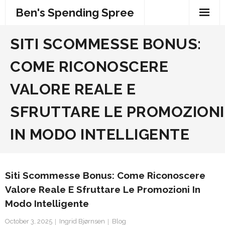
Skip
Ben's Spending Spree
to
content
SITI SCOMMESSE BONUS:
COME RICONOSCERE
VALORE REALE E
SFRUTTARE LE PROMOZIONI
IN MODO INTELLIGENTE
Siti Scommesse Bonus: Come Riconoscere
Valore Reale E Sfruttare Le Promozioni In
Modo Intelligente
October 3, 2025
Ingrid Bjørnsen
Blog