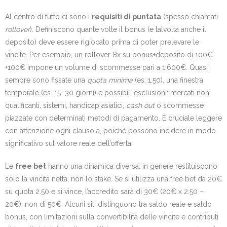
Al centro di tutto ci sono i
requisiti di puntata
(spesso chiamati
rollover
). Definiscono quante volte il bonus (e talvolta anche il
deposito) deve essere rigiocato prima di poter prelevare le
vincite. Per esempio, un rollover 8x su bonus+deposito di 100€
+100€ impone un volume di scommesse pari a 1.600€. Quasi
sempre sono fissate una
quota minima
(es. 1.50), una finestra
temporale (es. 15–30 giorni) e possibili esclusioni: mercati non
qualificanti, sistemi, handicap asiatici,
cash out
o scommesse
piazzate con determinati metodi di pagamento. È cruciale leggere
con attenzione ogni clausola, poiché possono incidere in modo
significativo sul valore reale dell’offerta.
Le
free bet
hanno una dinamica diversa: in genere restituiscono
solo la vincita netta, non lo stake. Se si utilizza una free bet da 20€
su quota 2.50 e si vince, l’accredito sarà di 30€ (20€ x 2.50 –
20€), non di 50€. Alcuni siti distinguono tra saldo reale e saldo
bonus, con limitazioni sulla convertibilità delle vincite e contributi