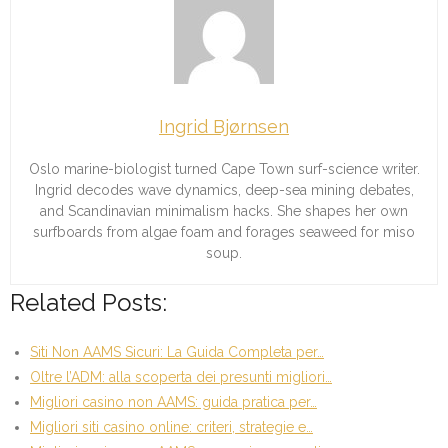
Ingrid Bjørnsen
Oslo marine-biologist turned Cape Town surf-science writer.
Ingrid decodes wave dynamics, deep-sea mining debates,
and Scandinavian minimalism hacks. She shapes her own
surfboards from algae foam and forages seaweed for miso
soup.
Related Posts:
Siti Non AAMS Sicuri: La Guida Completa per…
Oltre l’ADM: alla scoperta dei presunti migliori…
Migliori casino non AAMS: guida pratica per…
Migliori siti casino online: criteri, strategie e…