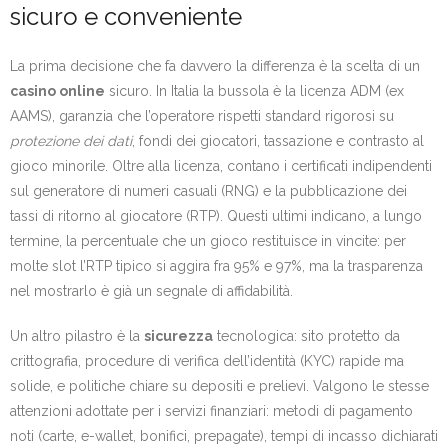
sicuro e conveniente
La prima decisione che fa davvero la differenza è la scelta di un
casino online
sicuro. In Italia la bussola è la licenza ADM (ex
AAMS), garanzia che l’operatore rispetti standard rigorosi su
protezione dei dati
, fondi dei giocatori, tassazione e contrasto al
gioco minorile. Oltre alla licenza, contano i certificati indipendenti
sul generatore di numeri casuali (RNG) e la pubblicazione dei
tassi di ritorno al giocatore (RTP). Questi ultimi indicano, a lungo
termine, la percentuale che un gioco restituisce in vincite: per
molte slot l’RTP tipico si aggira fra 95% e 97%, ma la trasparenza
nel mostrarlo è già un segnale di affidabilità.
Un altro pilastro è la
sicurezza
tecnologica: sito protetto da
crittografia, procedure di verifica dell’identità (KYC) rapide ma
solide, e politiche chiare su depositi e prelievi. Valgono le stesse
attenzioni adottate per i servizi finanziari: metodi di pagamento
noti (carte, e-wallet, bonifici, prepagate), tempi di incasso dichiarati