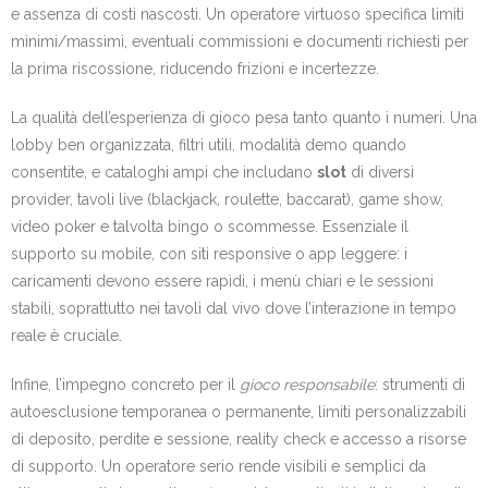
e assenza di costi nascosti. Un operatore virtuoso specifica limiti
minimi/massimi, eventuali commissioni e documenti richiesti per
la prima riscossione, riducendo frizioni e incertezze.
La qualità dell’esperienza di gioco pesa tanto quanto i numeri. Una
lobby ben organizzata, filtri utili, modalità demo quando
consentite, e cataloghi ampi che includano
slot
di diversi
provider, tavoli live (blackjack, roulette, baccarat), game show,
video poker e talvolta bingo o scommesse. Essenziale il
supporto su mobile, con siti responsive o app leggere: i
caricamenti devono essere rapidi, i menù chiari e le sessioni
stabili, soprattutto nei tavoli dal vivo dove l’interazione in tempo
reale è cruciale.
Infine, l’impegno concreto per il
gioco responsabile
: strumenti di
autoesclusione temporanea o permanente, limiti personalizzabili
di deposito, perdite e sessione, reality check e accesso a risorse
di supporto. Un operatore serio rende visibili e semplici da