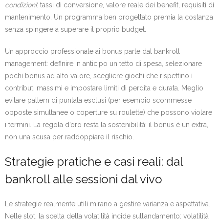
condizioni
: tassi di conversione, valore reale dei benefit, requisiti di
mantenimento. Un programma ben progettato premia la costanza
senza spingere a superare il proprio budget.
Un approccio professionale ai bonus parte dal bankroll
management: definire in anticipo un tetto di spesa, selezionare
pochi bonus ad alto valore, scegliere giochi che rispettino i
contributi massimi e impostare limiti di perdita e durata. Meglio
evitare pattern di puntata esclusi (per esempio scommesse
opposte simultanee o coperture su roulette) che possono violare
i termini. La regola d’oro resta la sostenibilità: il bonus è un extra,
non una scusa per raddoppiare il rischio.
Strategie pratiche e casi reali: dal
bankroll alle sessioni dal vivo
Le strategie realmente utili mirano a gestire varianza e aspettativa.
Nelle slot, la scelta della volatilità incide sull’andamento: volatilità