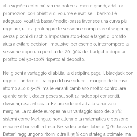
alta significa colpi più rari ma potenzialmente grandi, adatta a
promozioni con obiettivi di volume elevati se il bankroll è
adeguato; volatilità bassa/medio-bassa favorisce una curva più
regolare, utile a prolungare le sessioni e completare il wagering
senza picchi di rischio. Impostare stop-loss e target di profitto
aiuta a evitare decisioni impulsive: per esempio, interrompere la
sessione dopo una perdita del 20–30% del budget o dopo un
profitto del 50–100% rispetto al deposito.
Nei giochi a vantaggio di abilità, la disciplina paga. Il blackjack con
regole standard e strategia di base riduce il margine della casa
attorno allo 0,5–1%, ma le varianti cambiano molto: controllare
quante carte il dealer pesca sul soft 17, raddoppi consentiti,
divisioni, resa anticipata. Evitare side bet ad alta varianza e
margine. La roulette europea ha un vantaggio fisso del 2,7%;
sistemi come Martingale non alterano la matematica e possono
esaurire il bankroll in fretta. Nel video poker, tabelle “9/6 Jacks or
Better” raggiungono ritorni oltre il 99% con strategia ottimale, ma