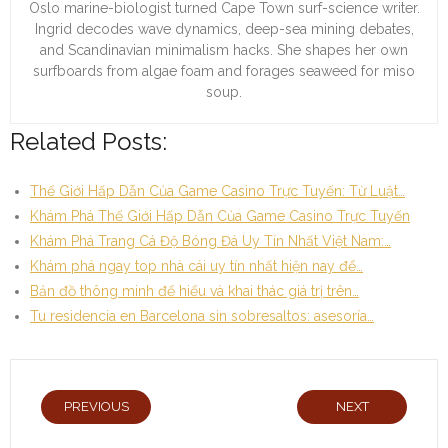
Oslo marine-biologist turned Cape Town surf-science writer.
Ingrid decodes wave dynamics, deep-sea mining debates,
and Scandinavian minimalism hacks. She shapes her own
surfboards from algae foam and forages seaweed for miso
soup.
Related Posts:
Thế Giới Hấp Dẫn Của Game Casino Trực Tuyến: Từ Luật…
Khám Phá Thế Giới Hấp Dẫn Của Game Casino Trực Tuyến
Khám Phá Trang Cá Độ Bóng Đá Uy Tín Nhất Việt Nam:…
Khám phá ngay top nhà cái uy tín nhất hiện nay để…
Bản đồ thông minh để hiểu và khai thác giá trị trên…
Tu residencia en Barcelona sin sobresaltos: asesoría…
PREVIOUS
NEXT