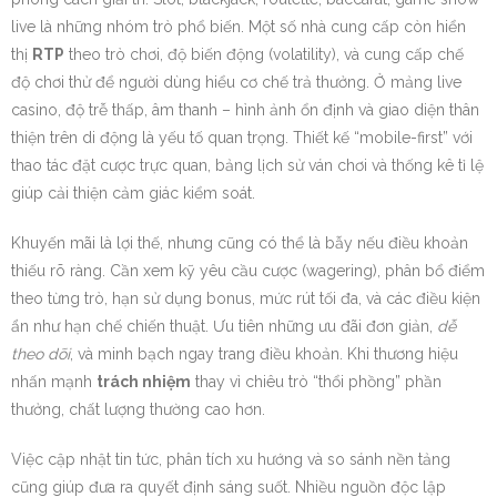
live là những nhóm trò phổ biến. Một số nhà cung cấp còn hiển
thị
RTP
theo trò chơi, độ biến động (volatility), và cung cấp chế
độ chơi thử để người dùng hiểu cơ chế trả thưởng. Ở mảng live
casino, độ trễ thấp, âm thanh – hình ảnh ổn định và giao diện thân
thiện trên di động là yếu tố quan trọng. Thiết kế “mobile-first” với
thao tác đặt cược trực quan, bảng lịch sử ván chơi và thống kê tỉ lệ
giúp cải thiện cảm giác kiểm soát.
Khuyến mãi là lợi thế, nhưng cũng có thể là bẫy nếu điều khoản
thiếu rõ ràng. Cần xem kỹ yêu cầu cược (wagering), phân bổ điểm
theo từng trò, hạn sử dụng bonus, mức rút tối đa, và các điều kiện
ẩn như hạn chế chiến thuật. Ưu tiên những ưu đãi đơn giản,
dễ
theo dõi
, và minh bạch ngay trang điều khoản. Khi thương hiệu
nhấn mạnh
trách nhiệm
thay vì chiêu trò “thổi phồng” phần
thưởng, chất lượng thường cao hơn.
Việc cập nhật tin tức, phân tích xu hướng và so sánh nền tảng
cũng giúp đưa ra quyết định sáng suốt. Nhiều nguồn độc lập