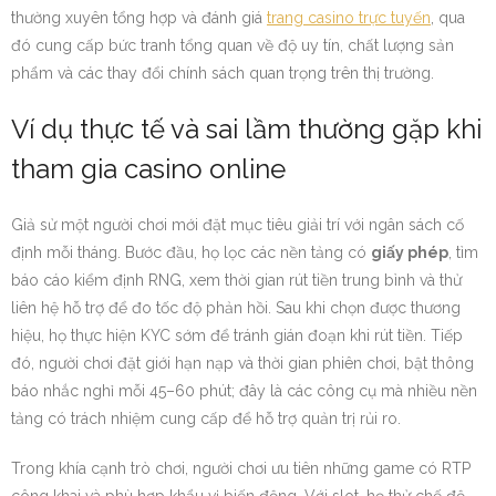
thường xuyên tổng hợp và đánh giá
trang casino trực tuyến
, qua
đó cung cấp bức tranh tổng quan về độ uy tín, chất lượng sản
phẩm và các thay đổi chính sách quan trọng trên thị trường.
Ví dụ thực tế và sai lầm thường gặp khi
tham gia casino online
Giả sử một người chơi mới đặt mục tiêu giải trí với ngân sách cố
định mỗi tháng. Bước đầu, họ lọc các nền tảng có
giấy phép
, tìm
báo cáo kiểm định RNG, xem thời gian rút tiền trung bình và thử
liên hệ hỗ trợ để đo tốc độ phản hồi. Sau khi chọn được thương
hiệu, họ thực hiện KYC sớm để tránh gián đoạn khi rút tiền. Tiếp
đó, người chơi đặt giới hạn nạp và thời gian phiên chơi, bật thông
báo nhắc nghỉ mỗi 45–60 phút; đây là các công cụ mà nhiều nền
tảng có trách nhiệm cung cấp để hỗ trợ quản trị rủi ro.
Trong khía cạnh trò chơi, người chơi ưu tiên những game có RTP
công khai và phù hợp khẩu vị biến động. Với slot, họ thử chế độ