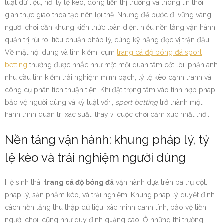
luật dữ liệu, nơi tỷ lệ kèo, dòng tiền thị trường và thông tin thời
gian thực giao thoa tạo nên lợi thế. Nhưng để bước đi vững vàng,
người chơi cần khung kiến thức toàn diện: hiểu nền tảng vận hành,
quản trị rủi ro, tiêu chuẩn pháp lý, cùng kỹ năng đọc vị trận đấu.
Về mặt nội dung và tìm kiếm, cụm
trang cá độ bóng đá sport
betting
thường được nhắc như một mối quan tâm cốt lõi, phản ánh
nhu cầu tìm kiếm trải nghiệm minh bạch, tỷ lệ kèo cạnh tranh và
công cụ phân tích thuận tiện. Khi đặt trọng tâm vào tính hợp pháp,
bảo vệ người dùng và kỷ luật vốn,
sport betting
trở thành một
hành trình quản trị xác suất, thay vì cuộc chơi cảm xúc nhất thời.
Nền tảng vận hành: khung pháp lý, tỷ
lệ kèo và trải nghiệm người dùng
Hệ sinh thái
trang cá độ bóng đá
vận hành dựa trên ba trụ cột:
pháp lý, sản phẩm kèo, và trải nghiệm. Khung pháp lý quyết định
cách nền tảng thu thập dữ liệu, xác minh danh tính, bảo vệ tiền
người chơi, cũng như quy định quảng cáo. Ở những thị trường