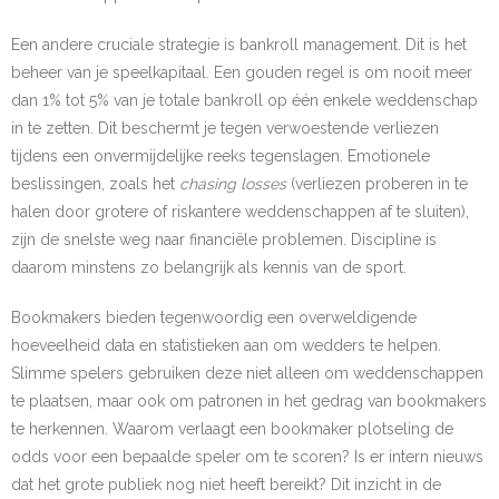
Een andere cruciale strategie is bankroll management. Dit is het
beheer van je speelkapitaal. Een gouden regel is om nooit meer
dan 1% tot 5% van je totale bankroll op één enkele weddenschap
in te zetten. Dit beschermt je tegen verwoestende verliezen
tijdens een onvermijdelijke reeks tegenslagen. Emotionele
beslissingen, zoals het
chasing losses
(verliezen proberen in te
halen door grotere of riskantere weddenschappen af te sluiten),
zijn de snelste weg naar financiële problemen. Discipline is
daarom minstens zo belangrijk als kennis van de sport.
Bookmakers bieden tegenwoordig een overweldigende
hoeveelheid data en statistieken aan om wedders te helpen.
Slimme spelers gebruiken deze niet alleen om weddenschappen
te plaatsen, maar ook om patronen in het gedrag van bookmakers
te herkennen. Waarom verlaagt een bookmaker plotseling de
odds voor een bepaalde speler om te scoren? Is er intern nieuws
dat het grote publiek nog niet heeft bereikt? Dit inzicht in de