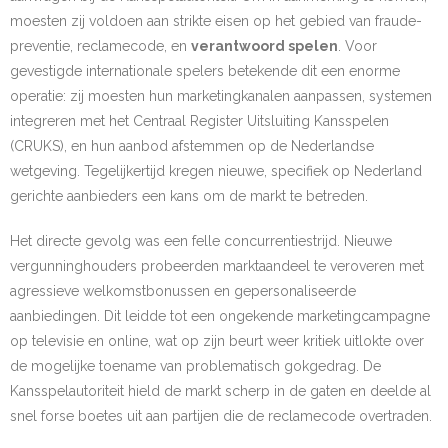
moesten zij voldoen aan strikte eisen op het gebied van fraude-
preventie, reclamecode, en
verantwoord spelen
. Voor
gevestigde internationale spelers betekende dit een enorme
operatie: zij moesten hun marketingkanalen aanpassen, systemen
integreren met het Centraal Register Uitsluiting Kansspelen
(CRUKS), en hun aanbod afstemmen op de Nederlandse
wetgeving. Tegelijkertijd kregen nieuwe, specifiek op Nederland
gerichte aanbieders een kans om de markt te betreden.
Het directe gevolg was een felle concurrentiestrijd. Nieuwe
vergunninghouders probeerden marktaandeel te veroveren met
agressieve welkomstbonussen en gepersonaliseerde
aanbiedingen. Dit leidde tot een ongekende marketingcampagne
op televisie en online, wat op zijn beurt weer kritiek uitlokte over
de mogelijke toename van problematisch gokgedrag. De
Kansspelautoriteit hield de markt scherp in de gaten en deelde al
snel forse boetes uit aan partijen die de reclamecode overtraden.