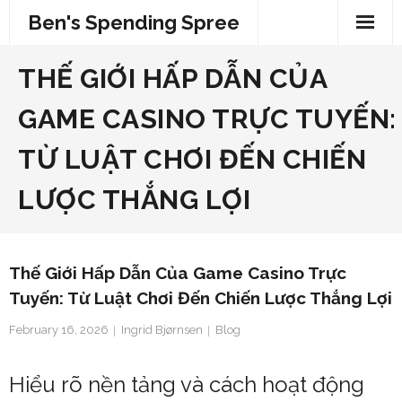
Skip
Ben's Spending Spree
to
content
THẾ GIỚI HẤP DẪN CỦA
GAME CASINO TRỰC TUYẾN:
TỪ LUẬT CHƠI ĐẾN CHIẾN
LƯỢC THẮNG LỢI
Thế Giới Hấp Dẫn Của Game Casino Trực
Tuyến: Từ Luật Chơi Đến Chiến Lược Thắng Lợi
February 16, 2026
Ingrid Bjørnsen
Blog
Hiểu rõ nền tảng và cách hoạt động