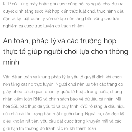
RTP của từng máy hoặc gói cược cũng hỗ trợ người chơi đưa ra
quyết định sáng suốt. Kết hợp kiến thức luật chơi, thực hành đều
đặn và kỷ luật quản lý vốn sẽ tạo nền tảng bền vững cho trải
nghiệm cá cược trực tuyến có trách nhiệm.
An toàn, pháp lý và các trường hợp
thực tế giúp người chơi lựa chọn thông
minh
Vấn đề an toàn và khung pháp lý là yếu tố quyết định khi chọn
nền tảng casino trực tuyến. Người chơi nên ưu tiên các trang có
giấy phép từ cơ quan quản lý quốc tế hoặc trong nước, chứng
nhận kiểm toán RNG và chính sách bảo vệ dữ liệu cá nhân. Mã
hóa SSL, xác thực đa yếu tố và quy trình KYC rõ ràng là dấu hiệu
của nhà cái tôn trọng bảo mật người dùng. Ngoài ra, cần đọc kỹ
điều khoản rút tiền, yêu cầu đặt cược trong khuyến mãi và các
giới hạn trả thưởng để tránh rắc rối khi thanh toán.