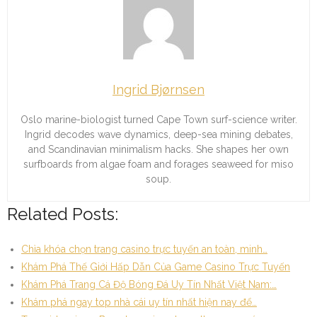
Ingrid Bjørnsen
Oslo marine-biologist turned Cape Town surf-science writer.
Ingrid decodes wave dynamics, deep-sea mining debates,
and Scandinavian minimalism hacks. She shapes her own
surfboards from algae foam and forages seaweed for miso
soup.
Related Posts:
Chìa khóa chọn trang casino trực tuyến an toàn, minh…
Khám Phá Thế Giới Hấp Dẫn Của Game Casino Trực Tuyến
Khám Phá Trang Cá Độ Bóng Đá Uy Tín Nhất Việt Nam:…
Khám phá ngay top nhà cái uy tín nhất hiện nay để…