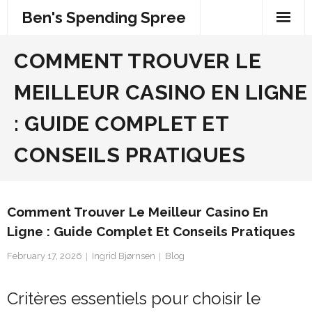
Skip
Ben's Spending Spree
to
content
COMMENT TROUVER LE
MEILLEUR CASINO EN LIGNE
: GUIDE COMPLET ET
CONSEILS PRATIQUES
Comment Trouver Le Meilleur Casino En
Ligne : Guide Complet Et Conseils Pratiques
February 17, 2026
Ingrid Bjørnsen
Blog
Critères essentiels pour choisir le