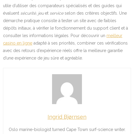
utile d’utiliser des comparateurs spécialisés et des guides qui
évaluent
sécurité
,
jeu
et
service
selon des critères objectifs. Une
démarche pratique consiste à tester un site avec de faibles
dépôts initiaux, à vérifier le fonctionnement du support client et à
consulter les informations légales. Pour découvrir un
meilleur
casino en ligne
adapté à ses priorités, combiner ces vérifications
avec des retours d’expérience réels offre la meilleure garantie
d’une expérience de jeu sûre et agréable.
Ingrid Bjørnsen
Oslo marine-biologist turned Cape Town surf-science writer.