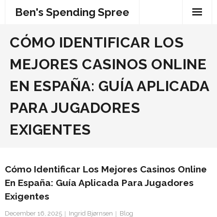
Skip
Ben's Spending Spree
to
content
CÓMO IDENTIFICAR LOS
MEJORES CASINOS ONLINE
EN ESPAÑA: GUÍA APLICADA
PARA JUGADORES
EXIGENTES
Cómo Identificar Los Mejores Casinos Online
En España: Guía Aplicada Para Jugadores
Exigentes
December 16, 2025
Ingrid Bjørnsen
Blog