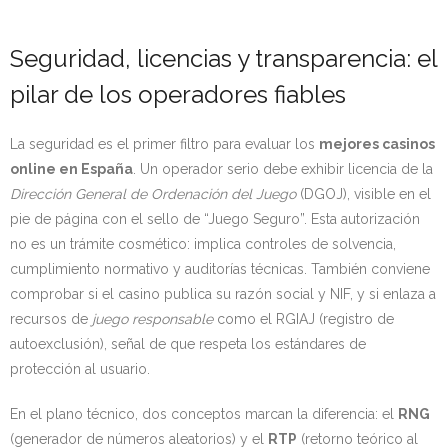
Seguridad, licencias y transparencia: el
pilar de los operadores fiables
La seguridad es el primer filtro para evaluar los
mejores casinos
online en España
. Un operador serio debe exhibir licencia de la
Dirección General de Ordenación del Juego
(DGOJ), visible en el
pie de página con el sello de “Juego Seguro”. Esta autorización
no es un trámite cosmético: implica controles de solvencia,
cumplimiento normativo y auditorías técnicas. También conviene
comprobar si el casino publica su razón social y NIF, y si enlaza a
recursos de
juego responsable
como el RGIAJ (registro de
autoexclusión), señal de que respeta los estándares de
protección al usuario.
En el plano técnico, dos conceptos marcan la diferencia: el
RNG
(generador de números aleatorios) y el
RTP
(retorno teórico al