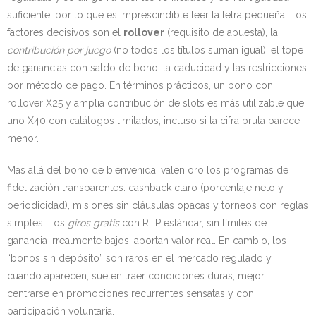
suficiente, por lo que es imprescindible leer la letra pequeña. Los
factores decisivos son el
rollover
(requisito de apuesta), la
contribución por juego
(no todos los títulos suman igual), el tope
de ganancias con saldo de bono, la caducidad y las restricciones
por método de pago. En términos prácticos, un bono con
rollover X25 y amplia contribución de slots es más utilizable que
uno X40 con catálogos limitados, incluso si la cifra bruta parece
menor.
Más allá del bono de bienvenida, valen oro los programas de
fidelización transparentes: cashback claro (porcentaje neto y
periodicidad), misiones sin cláusulas opacas y torneos con reglas
simples. Los
giros gratis
con RTP estándar, sin límites de
ganancia irrealmente bajos, aportan valor real. En cambio, los
“bonos sin depósito” son raros en el mercado regulado y,
cuando aparecen, suelen traer condiciones duras; mejor
centrarse en promociones recurrentes sensatas y con
participación voluntaria.