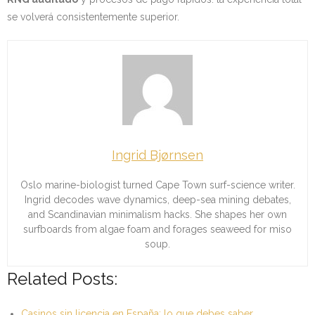
se volverá consistentemente superior.
Ingrid Bjørnsen
Oslo marine-biologist turned Cape Town surf-science writer.
Ingrid decodes wave dynamics, deep-sea mining debates,
and Scandinavian minimalism hacks. She shapes her own
surfboards from algae foam and forages seaweed for miso
soup.
Related Posts:
Casinos sin licencia en España: lo que debes saber…