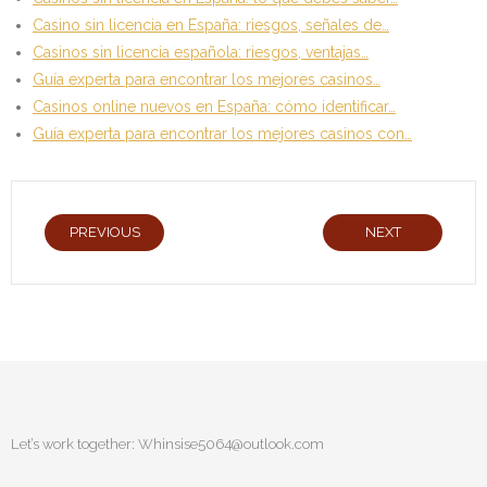
Casino sin licencia en España: riesgos, señales de…
Casinos sin licencia española: riesgos, ventajas…
Guía experta para encontrar los mejores casinos…
Casinos online nuevos en España: cómo identificar…
Guía experta para encontrar los mejores casinos con…
PREVIOUS
NEXT
Let’s work together:
Whinsise5064@outlook.com