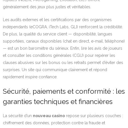
généralement des jeux plus justes et vérifiables.
Les audits externes et les certifications par des organismes
indépendants (eCOGRA, iTech Labs, GLI) renforcent la crédibilité.
De plus, la qualité du service client — disponibilité, langues
supportées, canaux disponibles (chat en direct, e-mail, téléphone)
— est un bon baromètre du sérieux. Enfin, lire les avis de joueurs
et consulter les conditions générales (CGU) pour repérer les
clauses abusives sur les bonus ou les retraits permet d’éviter des
surprises. Un site qui communique clairement et répond
rapidement inspire confiance.
Sécurité, paiements et conformité : les
garanties techniques et financières
La sécurité d’un
nouveau casino
repose sur plusieurs couches :
chiffrement des données, protection contre la fraude et