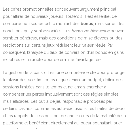
Les offres promotionnelles sont souvent l’argument principal
pour attirer de nouveaux joueurs. Toutefois, il est essentiel de
comparer non seulement le montant des
bonus
, mais surtout les
conditions qui y sont associées. Les
bonus de bienvenue
peuvent
sembler généreux, mais des conditions de mise élevées ou des
restrictions sur certains jeux réduisent leur valeur réelle. Par
conséquent, l’analyse du taux de conversion d’un bonus en gains
retirables est cruciale pour déterminer l’avantage réel.
La gestion de la bankroll est une compétence clé pour prolonger
le plaisir de jeu et limiter les risques. Fixer un budget, définir des
sessions limitées dans le temps et ne jamais chercher à
compenser les pertes impulsivement sont des règles simples
mais efficaces. Les outils de jeu responsable proposés par
certains casinos, comme les auto-exclusions, les limites de dépôt
et les rappels de session, sont des indicateurs de la maturité de la
plateforme et bénéficient directement au joueur souhaitant jouer