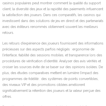
casinos populaires peut montrer comment la qualité du support
client, la diversité des jeux et la rapidité des paiements influencent
la satisfaction des joueurs. Dans ces comparatifs, les casinos qui
investissent dans des solutions de jeu en direct et des partenariats
avec des éditeurs renommés obtiennent souvent les meilleurs
retours.
Les retours d’expérience des joueurs fournissent des informations
précieuses sur des aspects parfois négligés : ergonomie de
l’interface, fiabilité des sessions mobiles, et transparence lors des
procédures de vérification d’identité. Analyser des avis vérifiés et
croiser les sources évite de se baser sur des opinions isolées. De
plus, des études comparatives mettent en lumière l’impact des
programmes de fidélité : des systèmes de points convertibles,
des niveaux VIP et des promotions ciblées améliorent
significativement la rétention des joueurs et la valeur perçue des
offres.