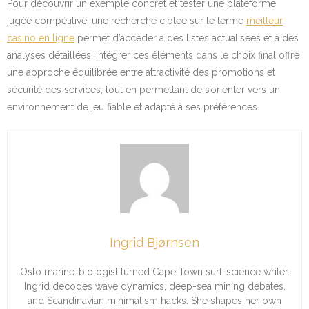
Pour découvrir un exemple concret et tester une plateforme
jugée compétitive, une recherche ciblée sur le terme
meilleur
casino en ligne
permet d’accéder à des listes actualisées et à des
analyses détaillées. Intégrer ces éléments dans le choix final offre
une approche équilibrée entre attractivité des promotions et
sécurité des services, tout en permettant de s’orienter vers un
environnement de jeu fiable et adapté à ses préférences.
Ingrid Bjørnsen
Oslo marine-biologist turned Cape Town surf-science writer.
Ingrid decodes wave dynamics, deep-sea mining debates,
and Scandinavian minimalism hacks. She shapes her own