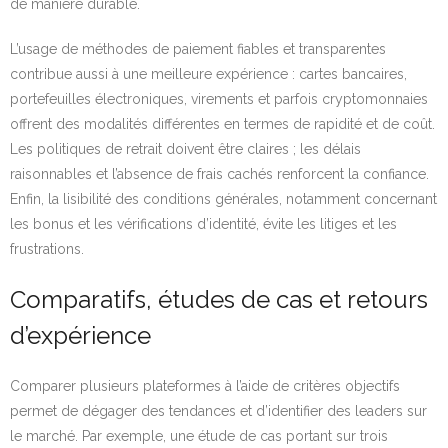
de manière durable.
L’usage de méthodes de paiement fiables et transparentes
contribue aussi à une meilleure expérience : cartes bancaires,
portefeuilles électroniques, virements et parfois cryptomonnaies
offrent des modalités différentes en termes de rapidité et de coût.
Les politiques de retrait doivent être claires ; les délais
raisonnables et l’absence de frais cachés renforcent la confiance.
Enfin, la lisibilité des conditions générales, notamment concernant
les bonus et les vérifications d’identité, évite les litiges et les
frustrations.
Comparatifs, études de cas et retours
d’expérience
Comparer plusieurs plateformes à l’aide de critères objectifs
permet de dégager des tendances et d’identifier des leaders sur
le marché. Par exemple, une étude de cas portant sur trois