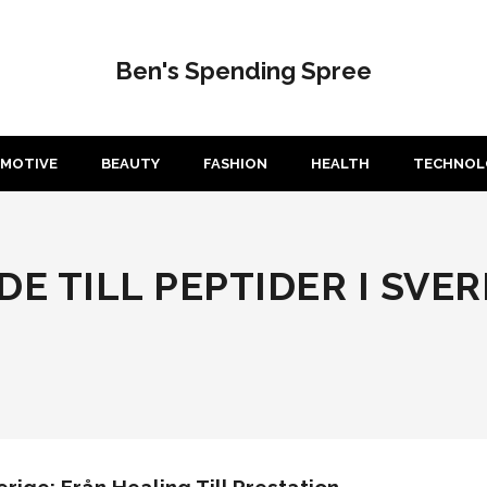
Ben's Spending Spree
MOTIVE
BEAUTY
FASHION
HEALTH
TECHNOL
E TILL PEPTIDER I SVER