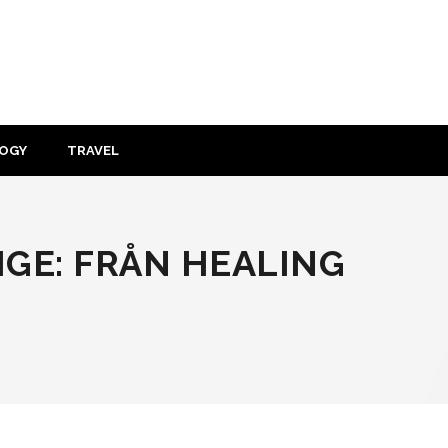
OGY
TRAVEL
IGE: FRÅN HEALING