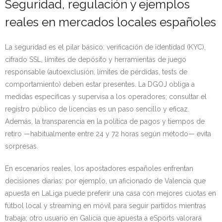
Seguridad, regulación y ejemplos
reales en mercados locales españoles
La seguridad es el pilar básico: verificación de identidad (KYC),
cifrado SSL, límites de depósito y herramientas de juego
responsable (autoexclusión, límites de pérdidas, tests de
comportamiento) deben estar presentes. La DGOJ obliga a
medidas específicas y supervisa a los operadores; consultar el
registro público de licencias es un paso sencillo y eficaz.
Además, la transparencia en la política de pagos y tiempos de
retiro —habitualmente entre 24 y 72 horas según método— evita
sorpresas.
En escenarios reales, los apostadores españoles enfrentan
decisiones diarias: por ejemplo, un aficionado de Valencia que
apuesta en LaLiga puede preferir una casa con mejores cuotas en
fútbol local y streaming en móvil para seguir partidos mientras
trabaja; otro usuario en Galicia que apuesta a eSports valorará