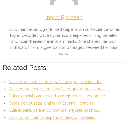
Ingrid Bjørnsen
Oslo marine-biologist turned Cape Town surf-science writer.
Ingrid decodes wave dynamics, deep-sea mining debates,
and Scandinavian minimalism hacks. She shapes her own
surfboards from algae foam and forages seaweed for miso
soup.
Related Posts:
Casino sin licencia en España: riesgos, señales de…
Casinos sin licencia en España: lo que debes saber…
Guía esencial para elegir los mejores casinos online…
Casas de apuestas online en España: licencias,…
Guía experta para encontrar los mejores casinos…
Casinos sin licencia española: riesgos, ventajas…