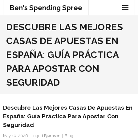
Skip
Ben's Spending Spree
to
content
DESCUBRE LAS MEJORES
CASAS DE APUESTAS EN
ESPAÑA: GUÍA PRÁCTICA
PARA APOSTAR CON
SEGURIDAD
Descubre Las Mejores Casas De Apuestas En
España: Guía Práctica Para Apostar Con
Seguridad
May 10, 2026
Ingrid Bjørnsen
Blog