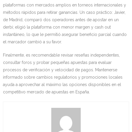
plataformas con mercados amplios en torneos internacionales y
métodos rápidos para retirar ganancias. Un caso práctico: Javier,
de Madrid, comparó dos operadores antes de apostar en un
derbi; eligió la plataforma con menor margen y cash out
instantáneo, lo que le permitió asegurar beneficio parcial cuando
el marcador cambió a su favor.
Finalmente, es recomendable revisar reseñas independentes,
consultar foros y probar pequeñas apuestas para evaluar
procesos de verificación y velocidad de pagos. Mantenerse
informado sobre cambios regulatorios y promociones locales
ayuda a aprovechar al máximo las opciones disponibles en el
competitivo mercado de apuestas en España.