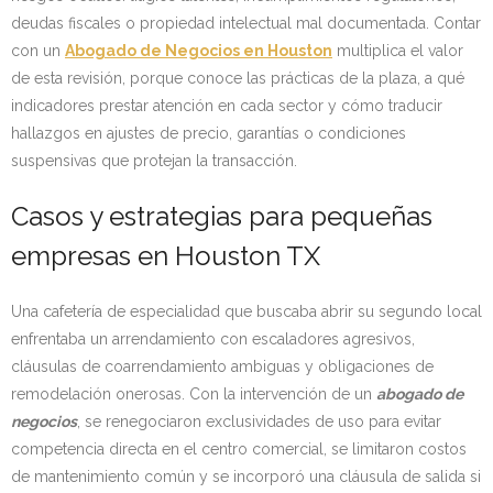
deudas fiscales o propiedad intelectual mal documentada. Contar
con un
Abogado de Negocios en Houston
multiplica el valor
de esta revisión, porque conoce las prácticas de la plaza, a qué
indicadores prestar atención en cada sector y cómo traducir
hallazgos en ajustes de precio, garantías o condiciones
suspensivas que protejan la transacción.
Casos y estrategias para pequeñas
empresas en Houston TX
Una cafetería de especialidad que buscaba abrir su segundo local
enfrentaba un arrendamiento con escaladores agresivos,
cláusulas de coarrendamiento ambiguas y obligaciones de
remodelación onerosas. Con la intervención de un
abogado de
negocios
, se renegociaron exclusividades de uso para evitar
competencia directa en el centro comercial, se limitaron costos
de mantenimiento común y se incorporó una cláusula de salida si