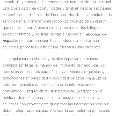
tecnología y construcción conviven en un mercado multicultural.
Esta diversidad crea oportunidades y también riesgos sectoriales
específicos. La dinámica del Puerto de Houston, los contratos de
servicios en el corredor energético, las cadenas de suministro
que conectan con América Latina y los mercados bilingües
exigen contratos y políticas hechas a medida. Un
abogado de
negocios
con comprensión local traduce ese contexto en
acuerdos, procesos y estructuras tributarias más eficientes.
Las regulaciones estatales y locales impactan de manera
concreta. En Texas, el manejo del impuesto de franquicia, los
requisitos de licencias para oficios y actividades reguladas, y las
obligaciones en privacidad y seguridad de datos —a la luz de
reformas recientes de protección de la información del
consumidor— requieren revisión periódica. La adopción de
políticas de retención de datos, respuestas a incidentes, y
acuerdos con proveedores que procesan información sensible
deben reflejar esta realidad. A la vez, la competencia por talento