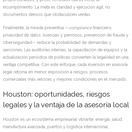
incumplimiento. La meta es claridad y ejecución ágil, no
documentos densos que obstaculicen ventas.
Finalmente, la mirada preventiva —
compliance
financiero,
privacidad de datos, licencias y permisos, prevención de fraude y
ciberseguridad— reduce la probabilidad de demandas y
sanciones. Las auditorías internas, la capacitación de equipos y la
actualización periódica de políticas convierten la legalidad en una
ventaja competitiva. Con este enfoque, cada inversión en asesoría
legal retorna en menor exposición a riesgos, procesos
comerciales más veloces y mejores condiciones en el mercado.
Houston: oportunidades, riesgos
legales y la ventaja de la asesoría local
Houston es un ecosistema empresarial vibrante: energía, salud,
manufactura avanzada, puertos y logística internacional,