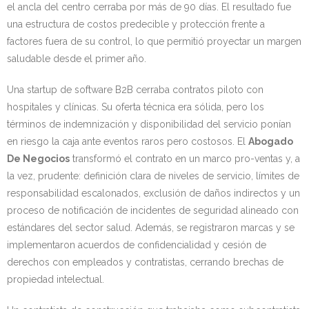
el ancla del centro cerraba por más de 90 días. El resultado fue
una estructura de costos predecible y protección frente a
factores fuera de su control, lo que permitió proyectar un margen
saludable desde el primer año.
Una startup de software B2B cerraba contratos piloto con
hospitales y clínicas. Su oferta técnica era sólida, pero los
términos de indemnización y disponibilidad del servicio ponían
en riesgo la caja ante eventos raros pero costosos. El
Abogado
De Negocios
transformó el contrato en un marco pro-ventas y, a
la vez, prudente: definición clara de niveles de servicio, límites de
responsabilidad escalonados, exclusión de daños indirectos y un
proceso de notificación de incidentes de seguridad alineado con
estándares del sector salud. Además, se registraron marcas y se
implementaron acuerdos de confidencialidad y cesión de
derechos con empleados y contratistas, cerrando brechas de
propiedad intelectual.