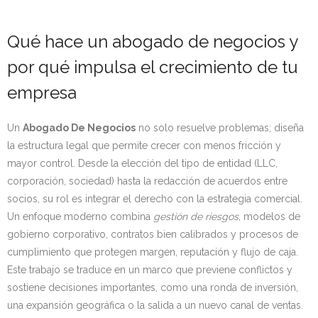
Qué hace un abogado de negocios y
por qué impulsa el crecimiento de tu
empresa
Un
Abogado De Negocios
no solo resuelve problemas; diseña
la estructura legal que permite crecer con menos fricción y
mayor control. Desde la elección del tipo de entidad (LLC,
corporación, sociedad) hasta la redacción de acuerdos entre
socios, su rol es integrar el derecho con la estrategia comercial.
Un enfoque moderno combina
gestión de riesgos
, modelos de
gobierno corporativo, contratos bien calibrados y procesos de
cumplimiento que protegen margen, reputación y flujo de caja.
Este trabajo se traduce en un marco que previene conflictos y
sostiene decisiones importantes, como una ronda de inversión,
una expansión geográfica o la salida a un nuevo canal de ventas.