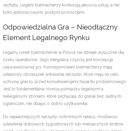
zachętą. Legalni bukmacherzy konkurują jakością usług, a nie
tylko jednorazowymi, pustymi promocjami.
Odpowiedzialna Gra – Nieodłączny
Element Legalnego Rynku
Legalny rynek bukmacherski w Polsce nie istnieje wyłącznie dla
zysku operatorów. Jego integralną częścią jest koncepcja
odpowiedzialnej gry
. Koncesjonowani bukmacherzy mają
ustawowy obowiązek wdrażania narzędzi, które mają na celu
ochronę graczy przed konsekwencjami hazardu problemowego.
Jest to fundamentalna różnica pomiędzy legalnymi a
nielegalnymi stronami, które zachęcają do grania bez żadnych
ograniczeń, nie dbając o dobro użytkownika.
Do najważniejszych narzędzi ochronnych należą: możliwość
ustawienia dobowych, tygodniowych lub miesięcznych limitów