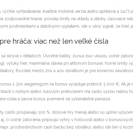
, rýchle vyhľadávanie, kvalitná mobilná verzia alebo aplikácia a 24/7
na zodpovedné hranie: ponúka limity na vklady a stávky, časovače re
ovými podmienkami a stabilnými výplatami, ide o silný signál, že hráč 
e hráča: viac než len veľké čísla
sa skrýva v detailoch. Úvodné balíky,
bonus bez vkladu
, voľné zatoč
), výluky hier, maximálna stávka pri aktívnom bonuse, horné limity v
ikátory. Rozdiel medzi 20x a 40x obrátkom je pre konečnú návratnosť 
cí bonus s 30x wageringom na bonus vyžaduje pretočiť 3 000 €. Ak je m
ashback s nízkym alebo nulovým pretočením má často vyššiu reálnu h
ere rizika a šance bonus premeniť na vyberateľné peniaze.
ty často prispievajú 100 %, stolové hry menej alebo sú úplne vylúčen
, či voľné zatočenia pripisujú výhry v hotovosti alebo v bonusových 
napr. prostredníctvom cash backu bez obrátku), alebo ide len o kozm