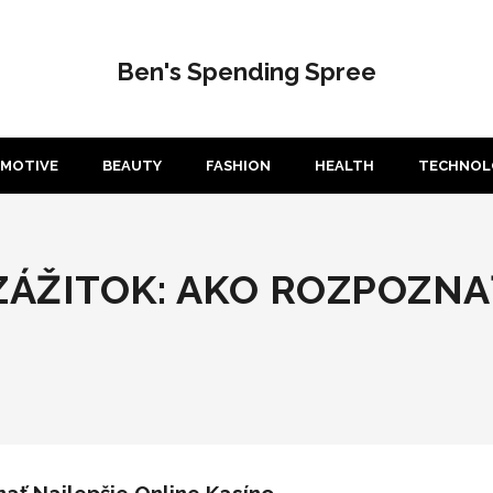
Ben's Spending Spree
MOTIVE
BEAUTY
FASHION
HEALTH
TECHNOL
ZÁŽITOK: AKO ROZPOZNA