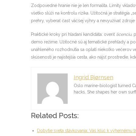
Zodpovedné hranie nie je len formalita. Limity vkla
všetko slúži na kontrolu rizika. Užitočná je stratégi
prehry, vyberať časť väčšej výhry a nevyužívať zdroje 
Praktické kroky pri hľadaní kandidáta: overiť
licenciu
, 
demo režime. Užitočné sú aj tematické prehľady a po
unáhleného rozhodnutia sa oplatí niekoľko večerov 
skúsenosti je najistejšia cesta, ako nájsť prostredie,
Ingrid Bjørnsen
Oslo marine-biologist turned C
hacks. She shapes her own sur
Related Posts:
Dobytie sveta stávkovania: Váš kľúč k výhernému t