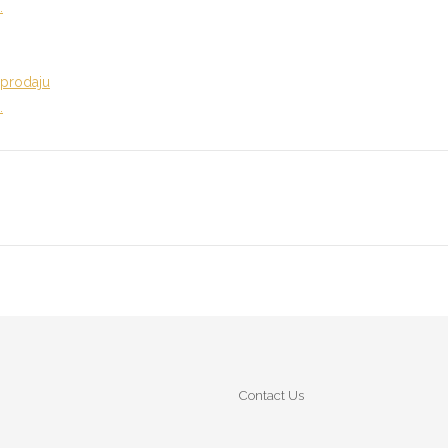
…
 prodaju
…
Contact Us