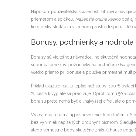
Napokon, používateľská skúsenosť. Intuitívna navigácia
priemerom a špičkou.
Najlepšie online kasíno
dbá aj 
tieto prvky stretávajú v jednom prostredí spolu s fér
Bonusy, podmienky a hodnota pr
Bonusy sú viditeľnou návnadou, no skutočná hodnota 
súbor parametrov: požiadavky na pretočenie (wagering
všetko priamo pri bonuse a používa primerané multipl
Príklad ukazuje realitu lepšie než sľuby: 100 € uvíta
%, cesta k výplate sa predlžuje. Oproti tomu 50 € c
bonusu preto nemá byť o „najvyššej cifre“, ale o pom
Významnú rolu má aj príspevok hier k pretočeniu. Slo
bez výnimiek napísaných drobným písmom. Sledujte aj
alebo vernostné body skutočne znižujú house edge (