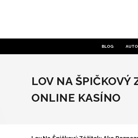
Skip
to
content
BLOG
AUTO
LOV NA ŠPIČKOVÝ 
ONLINE KASÍNO