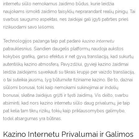
internetu siūlo nemokamus žaidimo būdus, kurie leidžia
naujokams išmokti žaidimo taisyklių neprarandant realių pinigų. Tai
svarbus saugumo aspektas, nes žaidėjai gali įgyti patirties prieš
rizikuodami savo lėšomis.
Technologijos pažanga taip pat padarė
kazino internetu
patrauklesnius. Šiandien daugelis platformų naudoja aukštos
kokybės grafiką, garso efektus ir net gyvą transliaciją, kad sukurtų
autentišką kazino atmosferą. Pavyzdžiui, gyvieji kazino žaidimai
leidžia žaidėjams sąveikauti su tikrais krupjė per vaizdo transliaciją,
o tai suteikia jausmą, lyg būtumėte fiziniame kazino. Be to, dažnai
siūlomi bonusai, toki kaip nemokami sukinėjimai ar indėlių
bonusai, skatina žaidėjus grįžti ir tęsti žaidimą. Vis dėlto, svarbu
atsiminti, kad nors kazino internetu siūlo daug privalumų, jie taip
pat kelia tam tikrų rizikų, tokių kaip priklausomybės galimybė,
todėl atsargumas yra būtinas.
Kazino Internetu Privalumai ir Galimos