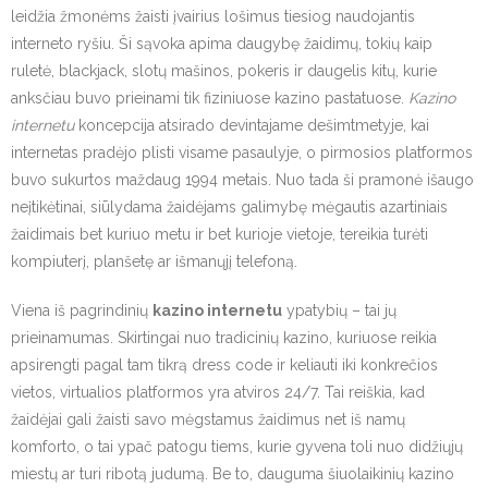
leidžia žmonėms žaisti įvairius lošimus tiesiog naudojantis
interneto ryšiu. Ši sąvoka apima daugybę žaidimų, tokių kaip
ruletė, blackjack, slotų mašinos, pokeris ir daugelis kitų, kurie
anksčiau buvo prieinami tik fiziniuose kazino pastatuose.
Kazino
internetu
koncepcija atsirado devintajame dešimtmetyje, kai
internetas pradėjo plisti visame pasaulyje, o pirmosios platformos
buvo sukurtos maždaug 1994 metais. Nuo tada ši pramonė išaugo
neįtikėtinai, siūlydama žaidėjams galimybę mėgautis azartiniais
žaidimais bet kuriuo metu ir bet kurioje vietoje, tereikia turėti
kompiuterį, planšetę ar išmanųjį telefoną.
Viena iš pagrindinių
kazino internetu
ypatybių – tai jų
prieinamumas. Skirtingai nuo tradicinių kazino, kuriuose reikia
apsirengti pagal tam tikrą dress code ir keliauti iki konkrečios
vietos, virtualios platformos yra atviros 24/7. Tai reiškia, kad
žaidėjai gali žaisti savo mėgstamus žaidimus net iš namų
komforto, o tai ypač patogu tiems, kurie gyvena toli nuo didžiųjų
miestų ar turi ribotą judumą. Be to, dauguma šiuolaikinių kazino