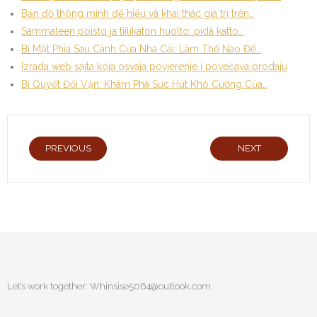
Bản đồ thông minh để hiểu và khai thác giá trị trên…
Sammaleen poisto ja tiilikaton huolto: pidä katto…
Bí Mật Phía Sau Cánh Cửa Nhà Cái: Làm Thế Nào Để…
Izrada web sajta koja osvaja povjerenje i povećava prodaju
Bí Quyết Đổi Vận: Khám Phá Sức Hút Khó Cưỡng Của…
PREVIOUS
NEXT
Let’s work together:
Whinsise5064@outlook.com