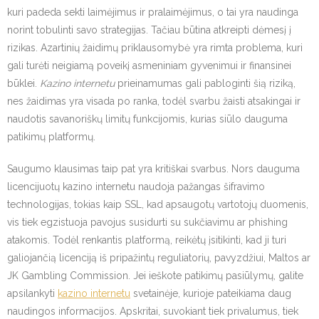
kuri padeda sekti laimėjimus ir pralaimėjimus, o tai yra naudinga
norint tobulinti savo strategijas. Tačiau būtina atkreipti dėmesį į
rizikas. Azartinių žaidimų priklausomybė yra rimta problema, kuri
gali turėti neigiamą poveikį asmeniniam gyvenimui ir finansinei
būklei.
Kazino internetu
prieinamumas gali pabloginti šią riziką,
nes žaidimas yra visada po ranka, todėl svarbu žaisti atsakingai ir
naudotis savanoriškų limitų funkcijomis, kurias siūlo dauguma
patikimų platformų.
Saugumo klausimas taip pat yra kritiškai svarbus. Nors dauguma
licencijuotų kazino internetu naudoja pažangas šifravimo
technologijas, tokias kaip SSL, kad apsaugotų vartotojų duomenis,
vis tiek egzistuoja pavojus susidurti su sukčiavimu ar phishing
atakomis. Todėl renkantis platformą, reikėtų įsitikinti, kad ji turi
galiojančią licenciją iš pripažintų reguliatorių, pavyzdžiui, Maltos ar
JK Gambling Commission. Jei ieškote patikimų pasiūlymų, galite
apsilankyti
kazino internetu
svetainėje, kurioje pateikiama daug
naudingos informacijos. Apskritai, suvokiant tiek privalumus, tiek