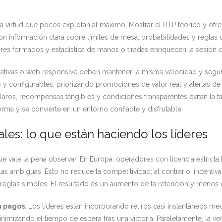
una virtud que pocos explotan al máximo. Mostrar el RTP teórico y ofre
n información clara sobre límites de mesa, probabilidades y reglas d
eres formados y estadística de manos o tiradas enriquecen la sesión 
nativas o web responsive deben mantener la misma velocidad y segur
s y configurables, priorizando promociones de valor real y alertas de 
claros, recompensas tangibles y condiciones transparentes evitan la 
orma y se convierte en un entorno confiable y disfrutable.
les: lo que están haciendo los líderes
ue vale la pena observar. En Europa, operadores con licencia estrict
as ambiguas. Esto no reduce la competitividad; al contrario, incentiva
reglas simples. El resultado es un aumento de la retención y menos 
n pagos
. Los líderes están incorporando retiros casi instantáneos medi
nimizando el tiempo de espera tras una victoria. Paralelamente, la ve