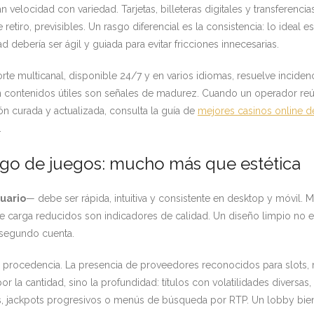
velocidad con variedad. Tarjetas, billeteras digitales y transferenci
etiro, previsibles. Un rasgo diferencial es la consistencia: lo ideal 
d debería ser ágil y guiada para evitar fricciones innecesarias.
te multicanal, disponible 24/7 y en varios idiomas, resuelve inciden
n contenidos útiles son señales de madurez. Cuando un operador reún
ión curada y actualizada, consulta la guía de
mejores casinos online 
.
logo de juegos: mucho más que estética
uario
— debe ser rápida, intuitiva y consistente en desktop y móvil
de carga reducidos son indicadores de calidad. Un diseño limpio no e
segundo cuenta.
 procedencia. La presencia de proveedores reconocidos para slots, 
or la cantidad, sino la profundidad: títulos con volatilidades diversas
jackpots progresivos o menús de búsqueda por RTP. Un lobby bien 