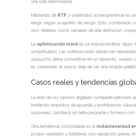
una lista interminable.
Hablando de
RTP
y volatilidad, la transparencia es 
elegir según su apetito de riesgo. Esto, combinado co
vivo, detalles como cámaras de alta definición, crupi
La
optimización móvil
es ya imprescindible. Apps 
simplificados. Las notificaciones deben ser relevante
lealtad
no debe convertirse en un laberinto: niveles 
es coherente, el casino deja de ser una simple plataf
Casos reales y tendencias globa
La élite de los casinos digitales comparte patrones q
limitando requisitos de apuesta y prohibiendo cláusul
sorpresas, cashback sin letra pequeña y torneos con 
Otra tendencia consolidada es la
instantaneidad e
propio operador y billeteras con validación previa, mi