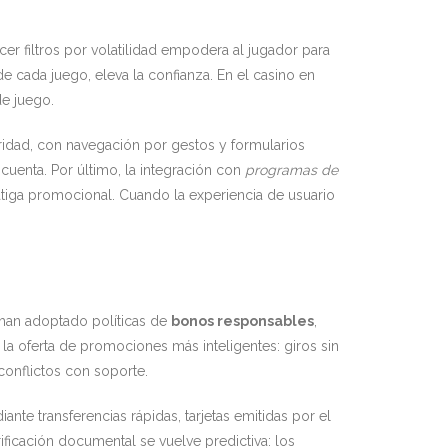
cer filtros por volatilidad empodera al jugador para
e cada juego, eleva la confianza. En el casino en
de juego.
idad, con navegación por gestos y formularios
cuenta. Por último, la integración con
programas de
fatiga promocional. Cuando la experiencia de usuario
a han adoptado políticas de
bonos responsables
,
 la oferta de promociones más inteligentes: giros sin
conflictos con soporte.
ante transferencias rápidas, tarjetas emitidas por el
rificación documental se vuelve predictiva: los