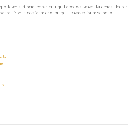
ape Town surf-science writer. Ingrid decodes wave dynamics, deep-
fboards from algae foam and forages seaweed for miso soup.
uía…
ne…
pto…