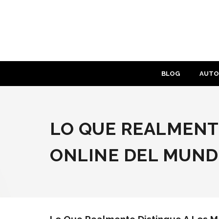
Skip
to
content
BLOG
AUTO
LO QUE REALMENT
ONLINE DEL MUN