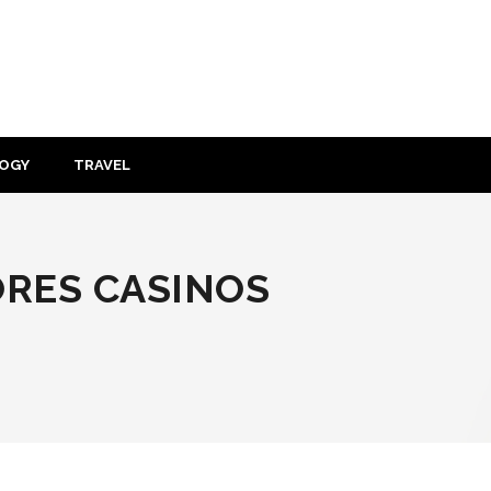
OGY
TRAVEL
ORES CASINOS