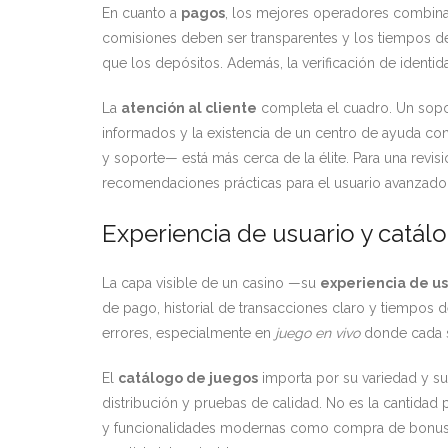
En cuanto a
pagos
, los mejores operadores combinan 
comisiones deben ser transparentes y los tiempos de r
que los depósitos. Además, la verificación de identida
La
atención al cliente
completa el cuadro. Un sopor
informados y la existencia de un centro de ayuda co
y soporte— está más cerca de la élite. Para una revis
recomendaciones prácticas para el usuario avanzado
Experiencia de usuario y catá
La capa visible de un casino —su
experiencia de us
de pago, historial de transacciones claro y tiempos 
errores, especialmente en
juego en vivo
donde cada 
El
catálogo de juegos
importa por su variedad y su
distribución y pruebas de calidad. No es la cantidad p
y funcionalidades modernas como compra de bonus, 