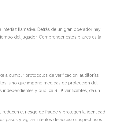
 interfaz llamativa. Detrás de un gran operador hay
 tiempo del jugador. Comprender estos pilares es la
 cumplir protocolos de verificación, auditorías
ustos, sino que impone medidas de protección del
as independientes y publica
RTP
verificables, da un
reducen el riesgo de fraude y protegen la identidad
n dos pasos y vigilan intentos de acceso sospechosos.