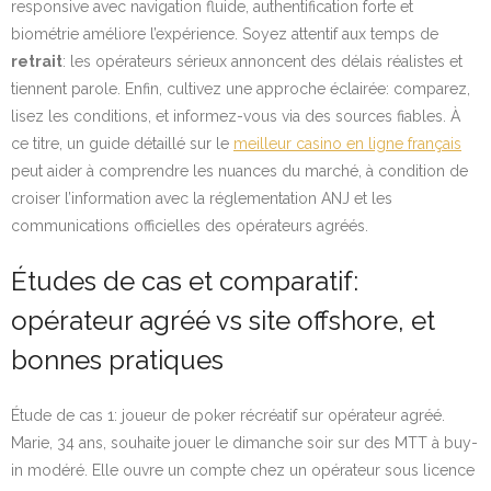
responsive avec navigation fluide, authentification forte et
biométrie améliore l’expérience. Soyez attentif aux temps de
retrait
: les opérateurs sérieux annoncent des délais réalistes et
tiennent parole. Enfin, cultivez une approche éclairée: comparez,
lisez les conditions, et informez-vous via des sources fiables. À
ce titre, un guide détaillé sur le
meilleur casino en ligne français
peut aider à comprendre les nuances du marché, à condition de
croiser l’information avec la réglementation ANJ et les
communications officielles des opérateurs agréés.
Études de cas et comparatif:
opérateur agréé vs site offshore, et
bonnes pratiques
Étude de cas 1: joueur de poker récréatif sur opérateur agréé.
Marie, 34 ans, souhaite jouer le dimanche soir sur des MTT à buy-
in modéré. Elle ouvre un compte chez un opérateur sous licence