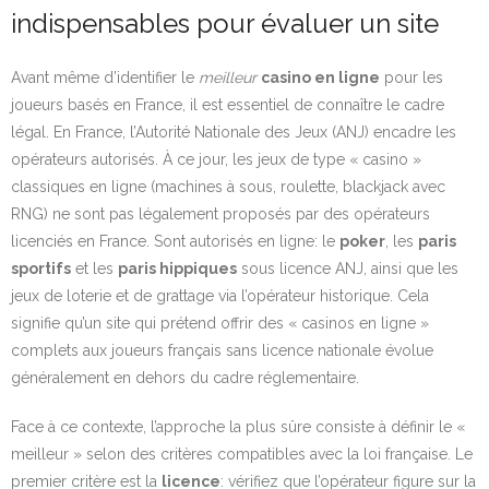
indispensables pour évaluer un site
Avant même d’identifier le
meilleur
casino en ligne
pour les
joueurs basés en France, il est essentiel de connaître le cadre
légal. En France, l’Autorité Nationale des Jeux (ANJ) encadre les
opérateurs autorisés. À ce jour, les jeux de type « casino »
classiques en ligne (machines à sous, roulette, blackjack avec
RNG) ne sont pas légalement proposés par des opérateurs
licenciés en France. Sont autorisés en ligne: le
poker
, les
paris
sportifs
et les
paris hippiques
sous licence ANJ, ainsi que les
jeux de loterie et de grattage via l’opérateur historique. Cela
signifie qu’un site qui prétend offrir des « casinos en ligne »
complets aux joueurs français sans licence nationale évolue
généralement en dehors du cadre réglementaire.
Face à ce contexte, l’approche la plus sûre consiste à définir le «
meilleur » selon des critères compatibles avec la loi française. Le
premier critère est la
licence
: vérifiez que l’opérateur figure sur la