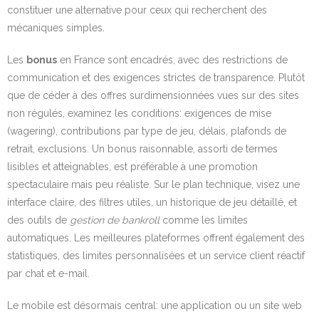
constituer une alternative pour ceux qui recherchent des
mécaniques simples.
Les
bonus
en France sont encadrés, avec des restrictions de
communication et des exigences strictes de transparence. Plutôt
que de céder à des offres surdimensionnées vues sur des sites
non régulés, examinez les conditions: exigences de mise
(wagering), contributions par type de jeu, délais, plafonds de
retrait, exclusions. Un bonus raisonnable, assorti de termes
lisibles et atteignables, est préférable à une promotion
spectaculaire mais peu réaliste. Sur le plan technique, visez une
interface claire, des filtres utiles, un historique de jeu détaillé, et
des outils de
gestion de bankroll
comme les limites
automatiques. Les meilleures plateformes offrent également des
statistiques, des limites personnalisées et un service client réactif
par chat et e-mail.
Le mobile est désormais central: une application ou un site web