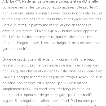
ANJ. Le KYC lui demande une pièce d’identité et un RIB, et elle
configure des limites de dépôt hebdomadaires. Elle profite d’un
bonus de bienvenue raisonnable avec des conditions claires. Les
tournois affichent des structures lisibles et des garanties réalistes.
Lors d’un retrait, la plateforme vérifie l’origine des fonds et
exécute le virement SEPA sous 48 à 72 heures. Marie apprécie
l’outil d’auto-exclusion temporaire, qu’elle active lors d’une
période chargée au travail: c’est contraignant, mais efficace pour
garder le contrôle.
Étude de cas 2: joueur attiré par un « casino » offshore. Paul
repère un site qui promet des milliers de machines à sous, des
bonus à quatre chiffres et des retraits instantanés. Non licencié en
France, il accepte néanmoins les joueurs français. Après une série
de gains, son compte est suspendu pour « vérifications
supplémentaires ». Les conditions, très longues et floues,
permettent à l’opérateur de geler les gains pour des motifs
vagues. Sans régulateur national compétent, Paul n’a presque