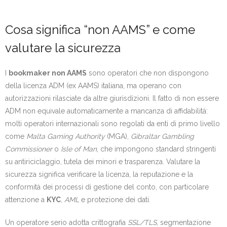
Cosa significa “non AAMS” e come
valutare la sicurezza
I
bookmaker non AAMS
sono operatori che non dispongono
della licenza ADM (ex AAMS) italiana, ma operano con
autorizzazioni rilasciate da altre giurisdizioni. Il fatto di non essere
ADM non equivale automaticamente a mancanza di affidabilità:
molti operatori internazionali sono regolati da enti di primo livello
come
Malta Gaming Authority
(MGA),
Gibraltar Gambling
Commissioner
o
Isle of Man
, che impongono standard stringenti
su antiriciclaggio, tutela dei minori e trasparenza. Valutare la
sicurezza significa verificare la licenza, la reputazione e la
conformità dei processi di gestione del conto, con particolare
attenzione a
KYC
,
AML
e protezione dei dati.
Un operatore serio adotta crittografia
SSL/TLS
, segmentazione