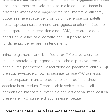
possono aumentare il valore atteso, ma le condizioni fanno la
differenza. Attenzione a
wagering
realistici, mercati qualificanti,
quote minime e scadenze; promozioni generose con paletti
opachi spesso risultano meno vantaggiose di offerte più sobrie
ma trasparenti. In un ecosistema non ADM, la chiarezza delle
condizioni e la facilità di contatto con il supporto sono
fondamentali per evitare fraintendimenti.
Infine i pagamenti: carte, bonifico,
e-wallet
e talvolta crypto. I
migliori operatori espongono tempistiche di prelievo precise,
oneri e limiti per metodo. L’esecuzione dei pagamenti entro 24-48
ore sugli e-wallet è un ottimo segnale. La fase KYC va messa in
conto: preparare in anticipo documenti e proof of address
accelera la procedura. È consigliabile verificare eventuali
commissioni nascoste e l’eventuale conversione valutaria, così da
preservare il ROI su serie di scommesse ripetute.
Esempi reali e strategie operative: