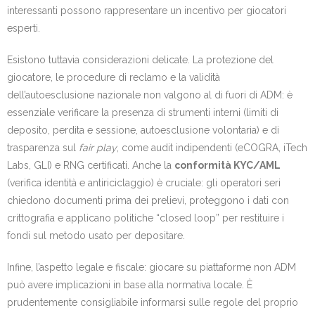
interessanti possono rappresentare un incentivo per giocatori
esperti.
Esistono tuttavia considerazioni delicate. La protezione del
giocatore, le procedure di reclamo e la validità
dell’autoesclusione nazionale non valgono al di fuori di ADM: è
essenziale verificare la presenza di strumenti interni (limiti di
deposito, perdita e sessione, autoesclusione volontaria) e di
trasparenza sul
fair play
, come audit indipendenti (eCOGRA, iTech
Labs, GLI) e RNG certificati. Anche la
conformità KYC/AML
(verifica identità e antiriciclaggio) è cruciale: gli operatori seri
chiedono documenti prima dei prelievi, proteggono i dati con
crittografia e applicano politiche “closed loop” per restituire i
fondi sul metodo usato per depositare.
Infine, l’aspetto legale e fiscale: giocare su piattaforme non ADM
può avere implicazioni in base alla normativa locale. È
prudentemente consigliabile informarsi sulle regole del proprio