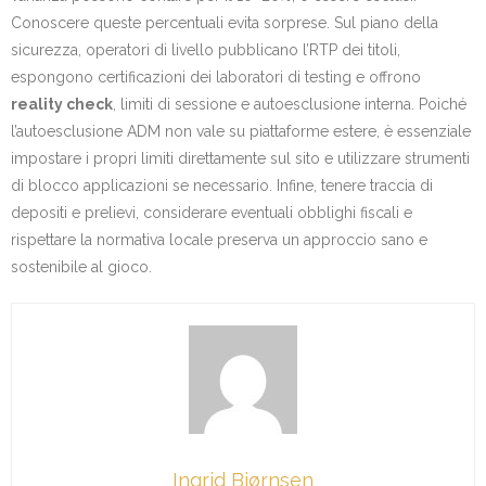
Conoscere queste percentuali evita sorprese. Sul piano della
sicurezza, operatori di livello pubblicano l’RTP dei titoli,
espongono certificazioni dei laboratori di testing e offrono
reality check
, limiti di sessione e autoesclusione interna. Poiché
l’autoesclusione ADM non vale su piattaforme estere, è essenziale
impostare i propri limiti direttamente sul sito e utilizzare strumenti
di blocco applicazioni se necessario. Infine, tenere traccia di
depositi e prelievi, considerare eventuali obblighi fiscali e
rispettare la normativa locale preserva un approccio sano e
sostenibile al gioco.
Ingrid Bjørnsen