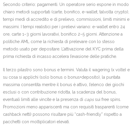
Secondo criterio: pagamenti. Un operatore serio espone in modo
chiaro metodi supportati (carte, bonifico, e-wallet, talvolta crypto),
tempi medi di accredito e di prelievo, commissioni, limiti minimi e
massimi. I tempi realistici per i prelievi variano: e-wallet entro 24
ore, carte 1–3 giorni lavorativi, bonifico 2–5 giorni. Attenzione a
politiche AML come la richiesta di prelevare con lo stesso
metodo usato per depositare. L’attivazione del KYC prima della
prima richiesta di incasso accelera l’evasione delle pratiche.
Il terzo pilastro sono bonus e termini. Valuta il wagering (x volte) e
su cosa si applichi (solo bonus o bonus+deposito), la puntata
massima consentita mentre il bonus è attivo, l’elenco dei giochi
esclusi o con contribuzione ridotta, la scadenza del bonus,
eventuali limiti alle vincite e la presenza di
caps
sui free spins.
Promozioni meno appariscenti ma con requisiti trasparenti (come
cashback netti) possono risultare più “cash-friendly” rispetto a
pacchetti con moltiplicatori elevati.