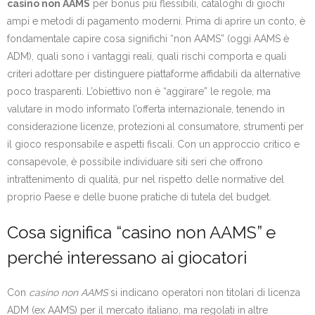
casino non AAMS
per bonus più flessibili, cataloghi di giochi
ampi e metodi di pagamento moderni. Prima di aprire un conto, è
fondamentale capire cosa significhi “non AAMS” (oggi AAMS è
ADM), quali sono i vantaggi reali, quali rischi comporta e quali
criteri adottare per distinguere piattaforme affidabili da alternative
poco trasparenti. L’obiettivo non è “aggirare” le regole, ma
valutare in modo informato l’offerta internazionale, tenendo in
considerazione licenze, protezioni al consumatore, strumenti per
il gioco responsabile e aspetti fiscali. Con un approccio critico e
consapevole, è possibile individuare siti seri che offrono
intrattenimento di qualità, pur nel rispetto delle normative del
proprio Paese e delle buone pratiche di tutela del budget.
Cosa significa “casino non AAMS” e
perché interessano ai giocatori
Con
casino non AAMS
si indicano operatori non titolari di licenza
ADM (ex AAMS) per il mercato italiano, ma regolati in altre