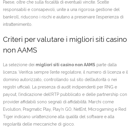
Paese, oltre che sulla fiscalità di eventuali vincite. Scelte
responsabili e consapevoli, unite a una rigorosa gestione del
bankroll, riducono i rischi e aiutano a preservare l’esperienza di
intrattenimento.
Criteri per valutare i migliori siti casino
non AAMS
La selezione dei
migliori siti casino non AAMS
parte dalla
licenza. Verifica sempre l’ente regolatore, il numero di licenza e il
dominio autorizzato, controllando sul sito dell’autorità o nei
registri ufficiali. La presenza di audit indipendenti per RNG e
payout, l’indicazione dell’RTP pubblicato e delle partnership con
provider affidabili sono segnali di affidabilità. Marchi come
Evolution, Pragmatic Play, Play’n GO, NetEnt, Microgaming e Red
Tiger indicano un’attenzione alla qualità del software e alla
regolarità delle meccaniche di gioco.