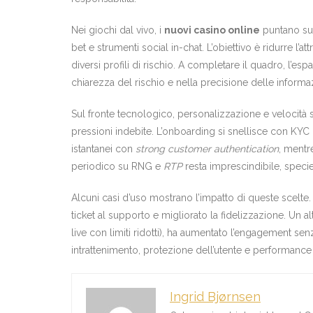
Nei giochi dal vivo, i
nuovi casino online
puntano s
bet e strumenti social in-chat. L’obiettivo è ridurre l’att
diversi profili di rischio. A completare il quadro, l’es
chiarezza del rischio e nella precisione delle informa
Sul fronte tecnologico, personalizzazione e velocità s
pressioni indebite. L’onboarding si snellisce con KYC 
istantanei con
strong customer authentication
, mentre
periodico su RNG e
RTP
resta imprescindibile, speci
Alcuni casi d’uso mostrano l’impatto di queste scelte
ticket al supporto e migliorato la fidelizzazione. Un
live con limiti ridotti), ha aumentato l’engagement senz
intrattenimento, protezione dell’utente e performanc
Ingrid Bjørnsen