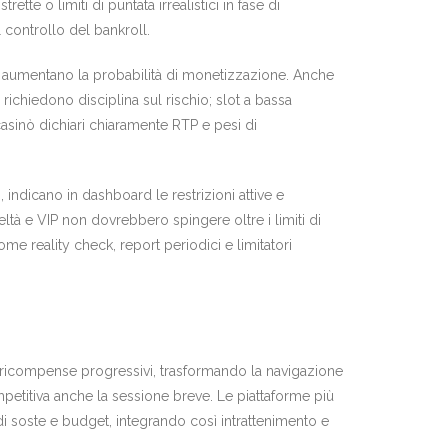
te o limiti di puntata irrealistici in fase di
l controllo del bankroll.
pie aumentano la probabilità di monetizzazione. Anche
 richiedono disciplina sul rischio; slot a bassa
casinò dichiari chiaramente RTP e pesi di
indicano in dashboard le restrizioni attive e
ltà e VIP non dovrebbero spingere oltre i limiti di
 reality check, report periodici e limitatori
i e ricompense progressivi, trasformando la navigazione
petitiva anche la sessione breve. Le piattaforme più
di soste e budget, integrando così intrattenimento e