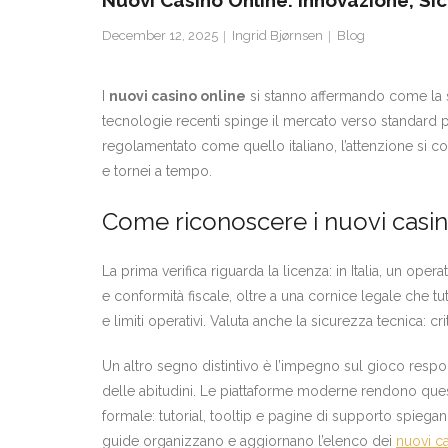
Nuovi Casino Online: Innovazione, S
December 12, 2025
Ingrid Bjørnsen
Blog
I
nuovi casino online
si stanno affermando come la sce
tecnologie recenti spinge il mercato verso standard più
regolamentato come quello italiano, l’attenzione si co
e tornei a tempo.
Come riconoscere i nuovi casino
La prima verifica riguarda la licenza: in Italia, un ope
e conformità fiscale, oltre a una cornice legale che tute
e limiti operativi. Valuta anche la sicurezza tecnica: cr
Un altro segno distintivo è l’impegno sul gioco respons
delle abitudini. Le piattaforme moderne rendono questi
formale: tutorial, tooltip e pagine di supporto spie
guide organizzano e aggiornano l’elenco dei
nuovi c