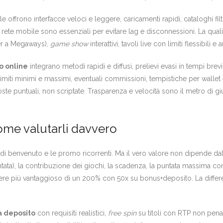
le offrono interfacce veloci e leggere, caricamenti rapidi, cataloghi filtr
 rete mobile sono essenziali per evitare lag e disconnessioni. La quali
er a Megaways),
game show
interattivi, tavoli live con limiti flessibili 
o online
integrano metodi rapidi e diffusi, prelievi evasi in tempi brev
imiti minimi e massimi, eventuali commissioni, tempistiche per wallet e b
oste puntuali, non scriptate. Trasparenza e velocità sono il metro di 
ome valutarli davvero
 di benvenuto e le promo ricorrenti. Ma il vero valore non dipende dal
ntata), la contribuzione dei giochi, la scadenza, la puntata massima co
iù vantaggioso di un 200% con 50x su bonus+deposito. La differenza 
a deposito
con requisiti realistici,
free spin
su titoli con RTP non penal