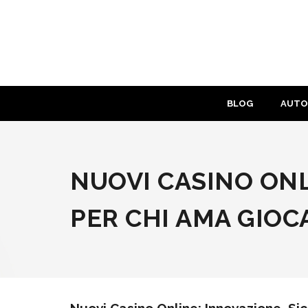
Skip
to
content
BLOG
AUTO
NUOVI CASINO ONL
PER CHI AMA GIOC