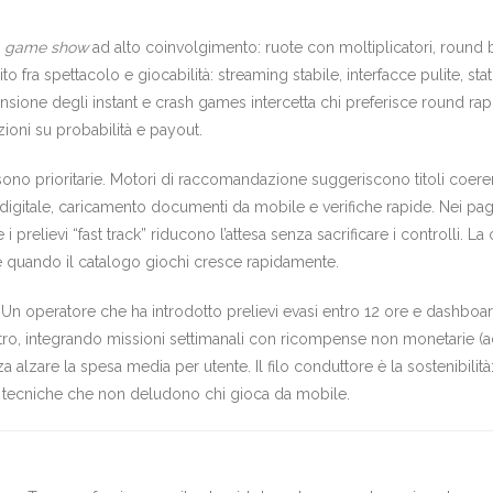
u
game show
ad alto coinvolgimento: ruote con moltiplicatori, round b
rito fra spettacolo e giocabilità: streaming stabile, interfacce pulite, sta
pansione degli instant e crash games intercetta chi preferisce round rapid
zioni su probabilità e payout.
ono prioritarie. Motori di raccomandazione suggeriscono titoli coerent
digitale, caricamento documenti da mobile e verifiche rapide. Nei pagam
 i prelievi “fast track” riducono l’attesa senza sacrificare i controlli. L
e quando il catalogo giochi cresce rapidamente.
. Un operatore che ha introdotto prelievi evasi entro 12 ore e dashboa
 altro, integrando missioni settimanali con ricompense non monetarie 
a alzare la spesa media per utente. Il filo conduttore è la sostenibilità:
e tecniche che non deludono chi gioca da mobile.