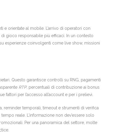
 e orientate al mobile. L’arrivo di operatori con
 di gioco responsabile più efficaci. In un contesto
e su esperienze coinvolgenti come live show, missioni
cietari. Questo garantisce controlli su RNG, pagamenti
rasparente
RTP
, percentuali di contribuzione ai bonus
e fattori per l’accesso all’account e per i prelievi.
a, reminder temporali, timeout e strumenti di verifica
in tempo reale. L’informazione non dev’essere solo
 promozionali. Per una panoramica del settore, molte
ctice.