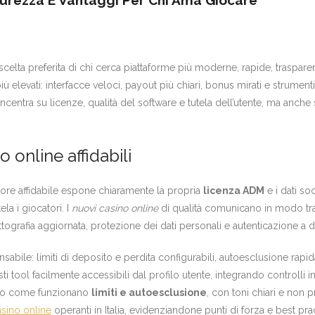
icurezza E Vantaggi Per Chi Ama Giocare
lta preferita di chi cerca piattaforme più moderne, rapide, trasparenti
 elevati: interfacce veloci, payout più chiari, bonus mirati e strumenti
ncentra su licenze, qualità del software e tutela dell’utente, ma anch
 online affidabili
ratore affidabile espone chiaramente la propria
licenza ADM
e i dati so
la i giocatori. I
nuovi casino online
di qualità comunicano in modo t
ittografia aggiornata, protezione dei dati personali e autenticazione a du
abile: limiti di deposito e perdita configurabili, autoesclusione rapid
 tool facilmente accessibili dal profilo utente, integrando controlli 
gano come funzionano
limiti e autoesclusione
, con toni chiari e non
asino online
operanti in Italia, evidenziandone punti di forza e best pra