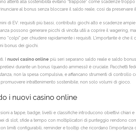
 attenti alla sostenibilità evitano “trappole” come scadenze troppo stret
 rinunciare al bonus senza bloccare il saldo reale, così da preservare i
ermini di EV: requisiti più bassi, contributo giochi alto e scadenze am
ianza possono generare picchi di vincita utili a coprire il wagering, ma
no “colpi” per chiudere rapidamente i requisiti. L’importante è che il 
ni bonus dei giochi.
i. I
nuovi casino online
più seri separano saldo reale e saldo bonus, 
i prelievi durante un bonus (quando ammessi) è cruciale. Pacchetti fede
za, non la spesa compulsiva, e affiancano strumenti di controllo come
e: promuovere intrattenimento sostenibile, non solo volumi di gioco.
 i nuovi casino online
sioni a tappe, badge, livelli e classifiche introducono obiettivi chiar
ei di slot, sfide a tempo con moltiplicatori di punteggio rendono com
n limiti configurabili, reminder e tooltip che ricordano l’importanza 