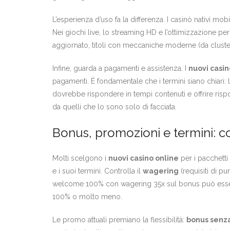
L’esperienza d’uso fa la differenza. I casinò nativi mobi
Nei giochi live, lo streaming HD e l’ottimizzazione per
aggiornato, titoli con meccaniche moderne (da clust
Infine, guarda a pagamenti e assistenza. I
nuovi casin
pagamenti. È fondamentale che i termini siano chiari: l
dovrebbe rispondere in tempi contenuti e offrire risp
da quelli che lo sono solo di facciata.
Bonus, promozioni e termini: c
Molti scelgono i
nuovi casino online
per i pacchetti
e i suoi termini. Controlla il
wagering
(requisiti di pu
welcome 100% con wagering 35x sul bonus può essere p
100% o molto meno.
Le promo attuali premiano la flessibilità:
bonus senz