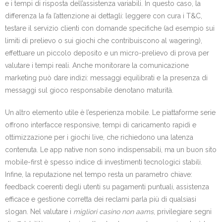
e i tempi di risposta dell’assistenza variabili. In questo caso, la
differenza la fa l’attenzione ai dettagli: leggere con cura i T&C,
testare il servizio clienti con domande specifiche (ad esempio sui
limiti di prelievo o sui giochi che contribuiscono al wagering),
effettuare un piccolo deposito e un micro-prelievo di prova per
valutare i tempi reali. Anche monitorare la comunicazione
marketing può dare indizi: messaggi equilibrati e la presenza di
messaggi sul gioco responsabile denotano maturità.
Un altro elemento utile è l’esperienza mobile. Le piattaforme serie
offrono interfacce responsive, tempi di caricamento rapidi e
ottimizzazione per i giochi live, che richiedono una latenza
contenuta. Le app native non sono indispensabili, ma un buon sito
mobile-first è spesso indice di investimenti tecnologici stabili.
Infine, la reputazione nel tempo resta un parametro chiave:
feedback coerenti degli utenti su pagamenti puntuali, assistenza
efficace e gestione corretta dei reclami parla più di qualsiasi
slogan. Nel valutare i
migliori casino non aams
, privilegiare segni