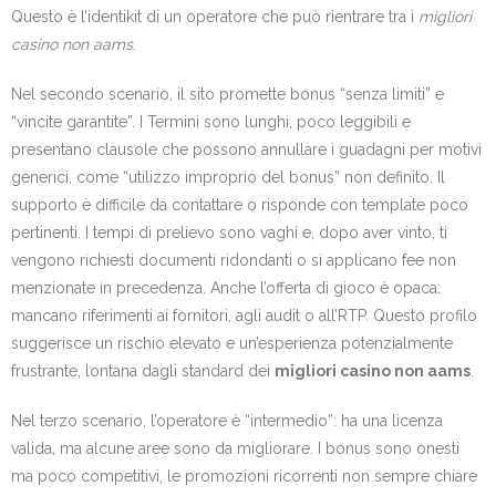
Questo è l’identikit di un operatore che può rientrare tra i
migliori
casino non aams
.
Nel secondo scenario, il sito promette bonus “senza limiti” e
“vincite garantite”. I Termini sono lunghi, poco leggibili e
presentano clausole che possono annullare i guadagni per motivi
generici, come “utilizzo improprio del bonus” non definito. Il
supporto è difficile da contattare o risponde con template poco
pertinenti. I tempi di prelievo sono vaghi e, dopo aver vinto, ti
vengono richiesti documenti ridondanti o si applicano fee non
menzionate in precedenza. Anche l’offerta di gioco è opaca:
mancano riferimenti ai fornitori, agli audit o all’RTP. Questo profilo
suggerisce un rischio elevato e un’esperienza potenzialmente
frustrante, lontana dagli standard dei
migliori casino non aams
.
Nel terzo scenario, l’operatore è “intermedio”: ha una licenza
valida, ma alcune aree sono da migliorare. I bonus sono onesti
ma poco competitivi, le promozioni ricorrenti non sempre chiare