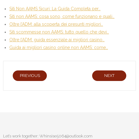
Siti Non AAMS Sicuri: La Guida Completa per…
Siti non AAMS: cosa sono, come funzionano e quali…
Oltre l’ADM: alla scoperta dei presunti migliori…
Siti scommesse non AAMS: tutto quello che devi…
Oltre l’ADM: guida essenziale ai migliori casino…
Guida ai migliori casino online non AAMS: come…
PREVIOUS
NEXT
Let’s work together:
Whinsise5064@outlook.com