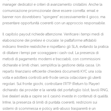
manager dedicato) e criteri di avanzamento cristallini. Anche la
comunicazione promozionale deve essere corretta: email e
banner non dovrebbero “spingere” eccessivamente il gioco, ma
presentare opportunità coerenti con un approccio responsabile.
Il capitolo payout richiede attenzione. Verificare i tempi medi di
elaborazione dei prelievi è cruciale: le piattaforme affidabili
indicano finestre realistiche e rispettano gli SLA, evitando la pratica
di dilatare i tempi per scoraggiare i cash-out. La presenza di
metodi di pagamento moderni e tracciabili, con commissioni
dichiarate e limiti chiari, semplifica la gestione della cassa. Un
reparto finanziario efficiente chiederà documenti KYC una sola
volta e adotterà controlli anti-frode senza ostacolare gli utenti
regolari. Sul fronte giochi, controllare l’RTP (Return to Player)
dichiarato dai provider e la varietà del portafoglio (slot, tavoli RNG,
live dealer) aiuta a capire se il casinò investe in contenuti di qualità.
Infine, la presenza di limiti di puntata coerenti, restrizioni sui
sistemi di scommessa e policy anti-abuso trasparenti è un