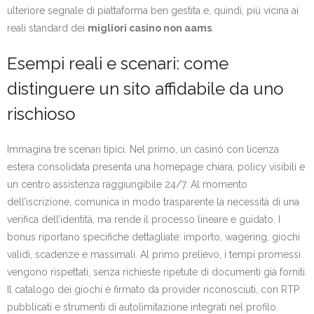
ulteriore segnale di piattaforma ben gestita e, quindi, più vicina ai
reali standard dei
migliori casino non aams
.
Esempi reali e scenari: come
distinguere un sito affidabile da uno
rischioso
Immagina tre scenari tipici. Nel primo, un casinò con licenza
estera consolidata presenta una homepage chiara, policy visibili e
un centro assistenza raggiungibile 24/7. Al momento
dell’iscrizione, comunica in modo trasparente la necessità di una
verifica dell’identità, ma rende il processo lineare e guidato. I
bonus riportano specifiche dettagliate: importo, wagering, giochi
validi, scadenze e massimali. Al primo prelievo, i tempi promessi
vengono rispettati, senza richieste ripetute di documenti già forniti.
Il catalogo dei giochi è firmato da provider riconosciuti, con RTP
pubblicati e strumenti di autolimitazione integrati nel profilo.