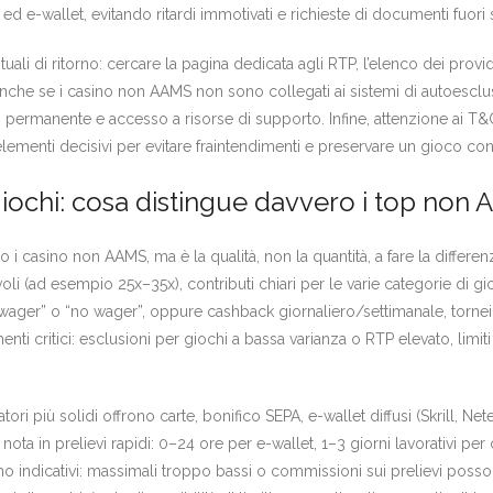
 ed e-wallet, evitando ritardi immotivati e richieste di documenti fuo
uali di ritorno: cercare la pagina dedicata agli RTP, l’elenco dei provid
che se i casino non AAMS non sono collegati ai sistemi di autoesclusione
 permanente e accesso a risorse di supporto. Infine, attenzione ai T&
lementi decisivi per evitare fraintendimenti e preservare un gioco co
iochi: cosa distingue davvero i top non
 i casino non AAMS, ma è la qualità, non la quantità, a fare la diff
li (ad esempio 25x–35x), contributi chiari per le varie categorie di gi
ger” o “no wager”, oppure cashback giornaliero/settimanale, tornei
enti critici: esclusioni per giochi a bassa varianza o RTP elevato, limi
i più solidi offrono carte, bonifico SEPA, e-wallet diffusi (Skrill, Netel
 nota in prelievi rapidi: 0–24 ore per e-wallet, 1–3 giorni lavorativi p
ono indicativi: massimali troppo bassi o commissioni sui prelievi posson