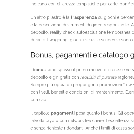
indicano con chiarezza tempistiche per carte, bonifici
Un altro pilastro è la
trasparenza
su giochi e percent
e la descrizione di strumenti di gioco responsabile. An
deposito, reality check, autoesclusione temporanea o
durante il wagering, giochi esclusi e scadenze sono e
Bonus, pagamenti e catalogo g
I
bonus
sono spesso il primo motivo d’interesse verso
deposito e giri gratis con
requisiti di puntata
ragionevo
Sempre più operatori propongono promozioni “low wa
con livelli, benefit e condizioni di mantenimento. Elem
con cap.
Il capitolo
pagamenti
pesa quanto i bonus. Gli operator
talvolta crypto con network fee chiare. L’eccellenza si
e senza richieste ridondanti. Anche i limiti di cassa s