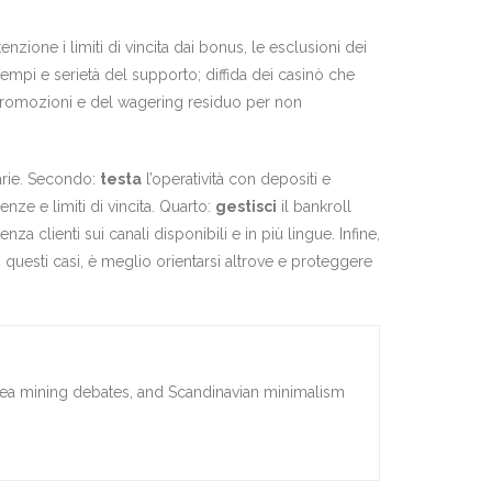
zione i limiti di vincita dai bonus, le esclusioni dei
 tempi e serietà del supporto; diffida dei casinò che
promozioni e del wagering residuo per non
tarie. Secondo:
testa
l’operatività con depositi e
nze e limiti di vincita. Quarto:
gestisci
il bankroll
tenza clienti sui canali disponibili e in più lingue. Infine,
n questi casi, è meglio orientarsi altrove e proteggere
sea mining debates, and Scandinavian minimalism