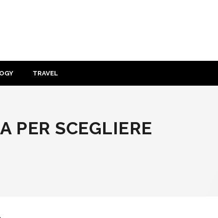
OGY
TRAVEL
A PER SCEGLIERE