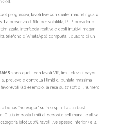
nkroll.
kpot progressivi, tavoli live con dealer madrelingua o
 La presenza di filtri per volatilità, RTP, provider e
izzata, interfaccia reattiva e gesti intuitivi, magari
alvolta telefono o WhatsApp) completa il quadro di un
 AAMS
sono quelli con tavoli VIP, limiti elevati, payout
 al prelievo e controlla i limiti di puntata massima
e favorevoli (ad esempio, la resa su 17 soft o il numero
ia e bonus “no wager” su free spin. La sua best
. Giulia imposta limiti di deposito settimanali e attiva i
tegoria (slot 100%, tavoli live spesso inferiori) e la