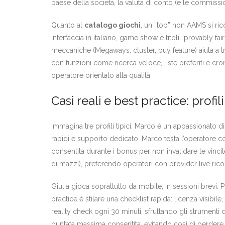
paese della società, la valuta di conto (e le commission
Quanto al
catalogo giochi
, un “top” non AAMS si ric
interfaccia in italiano, game show e titoli “provably fa
meccaniche (Megaways, cluster, buy feature) aiuta a tro
con funzioni come ricerca veloce, liste preferiti e cro
operatore orientato alla qualità.
Casi reali e best practice: profi
Immagina tre profili tipici. Marco è un appassionato di
rapidi e supporto dedicato. Marco testa l’operatore con 
consentita durante i bonus per non invalidare le vincit
di mazzi), preferendo operatori con provider live rico
Giulia gioca soprattutto da mobile, in sessioni brevi.
practice è stilare una checklist rapida: licenza visibile
reality check ogni 30 minuti, sfruttando gli strumenti 
puntata massima consentita, evitando così di perdere 