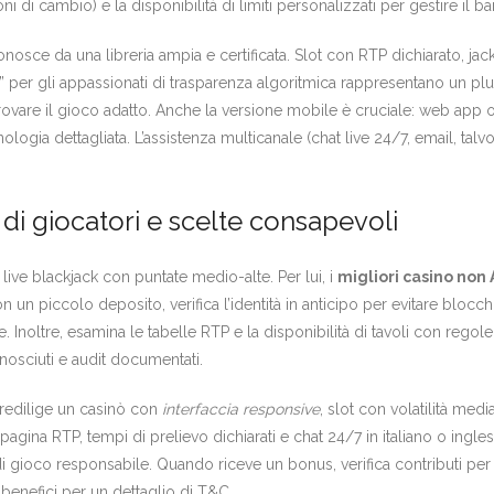
i di cambio) e la disponibilità di limiti personalizzati per gestire il ba
onosce da una libreria ampia e certificata. Slot con RTP dichiarato, jac
ir” per gli appassionati di trasparenza algoritmica rappresentano un plus.
vare il gioco adatto. Anche la versione mobile è cruciale: web app ottim
nologia dettagliata. L’assistenza multicanale (chat live 24/7, email, t
li di giocatori e scelte consapevoli
 live blackjack con puntate medio-alte. Per lui, i
migliori casino non
un piccolo deposito, verifica l’identità in anticipo per evitare blocchi
e. Inoltre, esamina le tabelle RTP e la disponibilità di tavoli con regol
nosciuti e audit documentati.
 Predilige un casinò con
interfaccia responsive
, slot con volatilità med
, pagina RTP, tempi di prelievo dichiarati e chat 24/7 in italiano o inglese
di gioco responsabile. Quando riceve un bonus, verifica contributi per ca
benefici per un dettaglio di T&C.