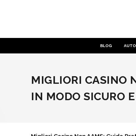
Skip
to
content
BLOG
AUTO
MIGLIORI CASINO 
IN MODO SICURO 