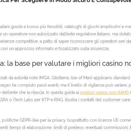
tica Per Scegliere In Modo Sicuro E Consapevol
italiani grazie a bonus più flessibili, cataloghi di giochi amplissimi e 
un operatore non autorizzato dall’ente regolatore italiano, ma dotat
erienze competitive, a patto di saper riconoscere gli operatori seri da qu
con un approccio informato e focalizzato sulla sicurezza.
a: la base per valutare i migliori casino
golati da autorità note (MGA, Gibilterra, Isle of Man) applicano standard
raçao ha compiuto passi avanti, ma il livello di vigilanza può variare
 dell’ente che la rilascia. In questa guida ai
migliori casino non AAMS
s
GRA o iTech Labs per RTP e RNG, illustra i contatti del customer car
 politiche GDPR-like per la privacy (soprattutto con licenze UE come 
ti: tempi di elaborazione, limiti di prelievo, eventuali commissioni, tr