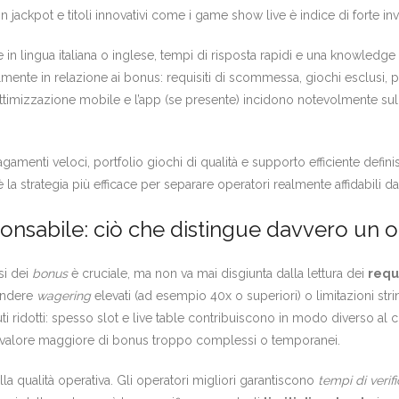
on jackpot e titoli innovativi come i game show live è indice di forte i
ve in lingua italiana o inglese, tempi di risposta rapidi e una knowledge 
almente in relazione ai bonus: requisiti di scommessa, giochi esclus
’ottimizzazione mobile e l’app (se presente) incidono notevolmente su
amenti veloci, portfolio giochi di qualità e supporto efficiente defin
 è la strategia più efficace per separare operatori realmente affidabili d
nsabile: ciò che distingue davvero un op
isi dei
bonus
è cruciale, ma non va mai disgiunta dalla lettura dei
requ
ondere
wagering
elevati (ad esempio 40x o superiori) o limitazioni stri
uti ridotti: spesso slot e live table contribuiscono in modo diverso a
n valore maggiore di bonus troppo complessi o temporanei.
la qualità operativa. Gli operatori migliori garantiscono
tempi di verif