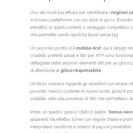
Uno dei modi più efficaci per identificare i
migliori c
si trovano piattaforme con più studi di gioco (Evolution
interattivi. In questi contesti, il vantaggio competitivo
che permette cambi rapidi tra tavoli senza lag.
Un secondo profilo è il
mobile-first
: qui il design 
volatilità, preferiti salvati e filtri per
RTP
sono funzionali
dettagliata delle sessioni, elementi utili per un gioc
di attenzione al
gioco responsabile
.
Un terzo scenario riguarda gli operatori con ampia of
provider, rilascio costante di nuove uscite, jackpot
volatilità, oltre alla presenza di filtri che permettano 
Infine, un quadro spesso citato è quello “
bonus-savv
apparenti ma effettivi, tornei con regole chiare e premi
interpretare casistiche e sistemi di payout prevedibili.