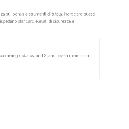
a sui bonus e strumenti di tutela. Incrociare questi
ispettano standard elevati di sicurezza e
sea mining debates, and Scandinavian minimalism