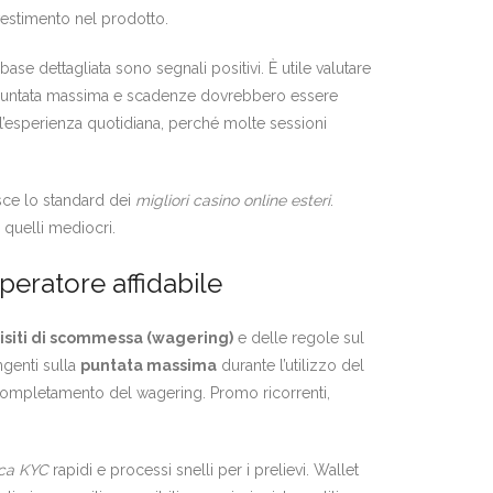
nvestimento nel prodotto.
base dettagliata sono segnali positivi. È utile valutare
i, puntata massima e scadenze dovrebbero essere
ll’esperienza quotidiana, perché molte sessioni
isce lo standard dei
migliori casino online esteri
.
a quelli mediocri.
eratore affidabile
isiti di scommessa (wagering)
e delle regole sul
ngenti sulla
puntata massima
durante l’utilizzo del
l completamento del wagering. Promo ricorrenti,
ica KYC
rapidi e processi snelli per i prelievi. Wallet