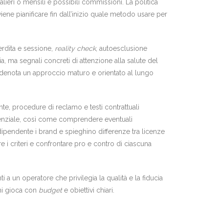
lieri o mensili e possibili commissioni. La politica
ne pianificare fin dall’inizio quale metodo usare per
perdita e sessione,
reality check
, autoesclusione
a, ma segnali concreti di attenzione alla salute del
 denota un approccio maturo e orientato al lungo
tente, procedure di reclamo e testi contrattuali
ssenziale, così come comprendere eventuali
dipendente i brand e spieghino differenze tra licenze
e i criteri e confrontare pro e contro di ciascuna
 a un operatore che privilegia la qualità e la fiducia
chi gioca con
budget
e obiettivi chiari.