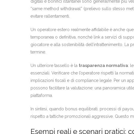
digitali e bonifici istantanei sono generalmente più ve
“same method withdrawal” (prelievo sullo stesso metod
evitare rallentamenti.
Un operatore estero realmente affidabile è anche quel
temporanea o definitiva, nonché link a servizi di supp
giocatore e alla sostenibilità dell’intrattenimento. La p
termine.
Un ulteriore tassello è la
trasparenza normativa
: l
essenziali. Verificare che l’operatore rispetti la n
implicazioni fiscali e di compliance legale. Per un a
possono facilitare la valutazione: una panoramica util
piattaforma.
In sintesi, quando bonus equilibrati, processi di payou
rispetto a tattiche promozionali aggressive. Questo m
Esempi reali e scenari pratici: c