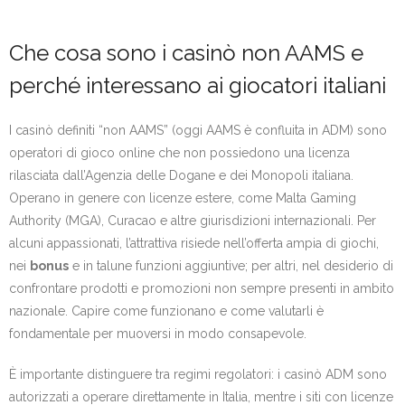
Che cosa sono i casinò non AAMS e
perché interessano ai giocatori italiani
I casinò definiti “non AAMS” (oggi AAMS è confluita in ADM) sono
operatori di gioco online che non possiedono una licenza
rilasciata dall’Agenzia delle Dogane e dei Monopoli italiana.
Operano in genere con licenze estere, come Malta Gaming
Authority (MGA), Curacao e altre giurisdizioni internazionali. Per
alcuni appassionati, l’attrattiva risiede nell’offerta ampia di giochi,
nei
bonus
e in talune funzioni aggiuntive; per altri, nel desiderio di
confrontare prodotti e promozioni non sempre presenti in ambito
nazionale. Capire come funzionano e come valutarli è
fondamentale per muoversi in modo consapevole.
È importante distinguere tra regimi regolatori: i casinò ADM sono
autorizzati a operare direttamente in Italia, mentre i siti con licenze