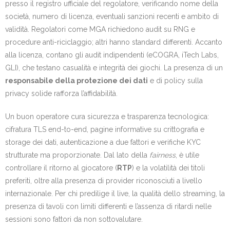
presso il registro ufficiale del regolatore, verificando nome della
società, numero di licenza, eventuali sanzioni recenti e ambito di
validità. Regolatori come MGA richiedono audit su RNG e
procedure anti-riciclaggio; altri hanno standard differenti. Accanto
alla licenza, contano gli audit indipendenti (eCOGRA, iTech Labs,
GLI), che testano casualità e integrità dei giochi. La presenza di un
responsabile della protezione dei dati
e di policy sulla
privacy solide rafforza l’affidabilità.
Un buon operatore cura sicurezza e trasparenza tecnologica:
cifratura TLS end-to-end, pagine informative su crittografia e
storage dei dati, autenticazione a due fattori e verifiche KYC
strutturate ma proporzionate. Dal lato della
fairness
, è utile
controllare il ritorno al giocatore (
RTP
) e la volatilità dei titoli
preferiti, oltre alla presenza di provider riconosciuti a livello
internazionale. Per chi predilige il live, la qualità dello streaming, la
presenza di tavoli con limiti differenti e l’assenza di ritardi nelle
sessioni sono fattori da non sottovalutare.