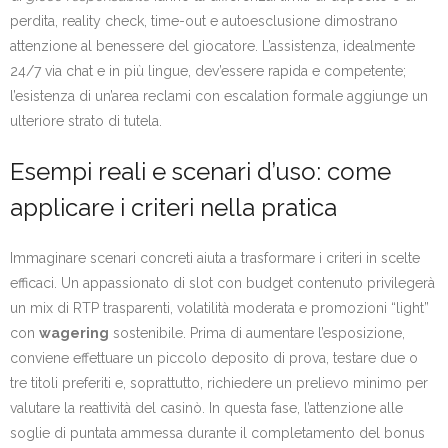
perdita, reality check, time-out e autoesclusione dimostrano
attenzione al benessere del giocatore. L’assistenza, idealmente
24/7 via chat e in più lingue, dev’essere rapida e competente;
l’esistenza di un’area reclami con escalation formale aggiunge un
ulteriore strato di tutela.
Esempi reali e scenari d’uso: come
applicare i criteri nella pratica
Immaginare scenari concreti aiuta a trasformare i criteri in scelte
efficaci. Un appassionato di slot con budget contenuto privilegerà
un mix di RTP trasparenti, volatilità moderata e promozioni “light”
con
wagering
sostenibile. Prima di aumentare l’esposizione,
conviene effettuare un piccolo deposito di prova, testare due o
tre titoli preferiti e, soprattutto, richiedere un prelievo minimo per
valutare la reattività del casinò. In questa fase, l’attenzione alle
soglie di puntata ammessa durante il completamento del bonus