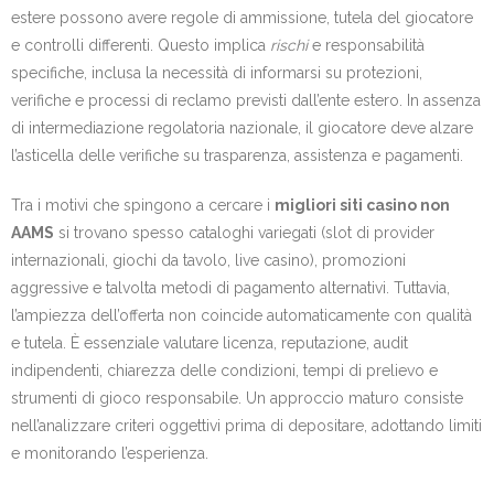
estere possono avere regole di ammissione, tutela del giocatore
e controlli differenti. Questo implica
rischi
e responsabilità
specifiche, inclusa la necessità di informarsi su protezioni,
verifiche e processi di reclamo previsti dall’ente estero. In assenza
di intermediazione regolatoria nazionale, il giocatore deve alzare
l’asticella delle verifiche su trasparenza, assistenza e pagamenti.
Tra i motivi che spingono a cercare i
migliori siti casino non
AAMS
si trovano spesso cataloghi variegati (slot di provider
internazionali, giochi da tavolo, live casino), promozioni
aggressive e talvolta metodi di pagamento alternativi. Tuttavia,
l’ampiezza dell’offerta non coincide automaticamente con qualità
e tutela. È essenziale valutare licenza, reputazione, audit
indipendenti, chiarezza delle condizioni, tempi di prelievo e
strumenti di gioco responsabile. Un approccio maturo consiste
nell’analizzare criteri oggettivi prima di depositare, adottando limiti
e monitorando l’esperienza.